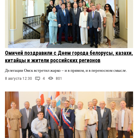
Омичей поздравили с Днем города белорусы, казахи,
китайцы и жители российских регионов
Делегации Омск встретил жарко – и в прямом, и в переносном смысле.
8 августа 12:30
4
801