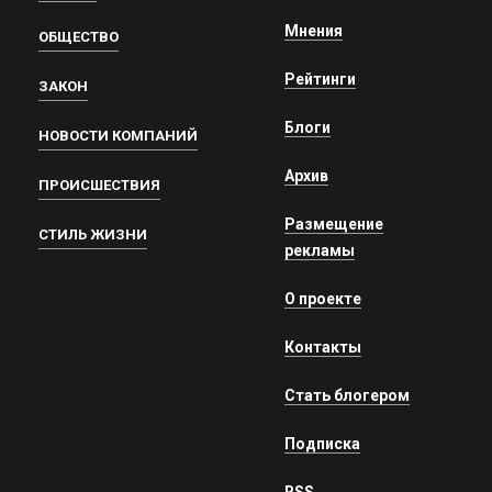
Мнения
ОБЩЕСТВО
Рейтинги
ЗАКОН
Блоги
НОВОСТИ КОМПАНИЙ
Архив
ПРОИСШЕСТВИЯ
Размещение
СТИЛЬ ЖИЗНИ
рекламы
О проекте
Контакты
Стать блогером
Подписка
RSS