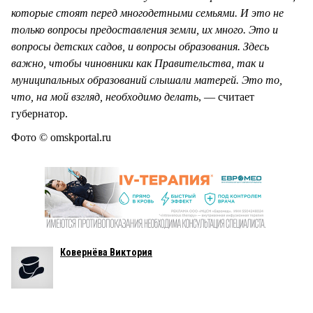
которые стоят перед многодетными семьями. И это не
только вопросы предоставления земли, их много. Это и
вопросы детских садов, и вопросы образования. Здесь
важно, чтобы чиновники как Правительства, так и
муниципальных образований слышали матерей. Это то,
что, на мой взгляд, необходимо делать
, — считает
губернатор.
Фото © omskportal.ru
Ковернёва Виктория