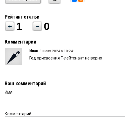
Рейтинг статьи
1
0
Комментарии
Иван
3 июля 2024 в 10:24:
Год присвоения Г-лейтенант не верно
Ваш комментарий
Имя
Комментарий