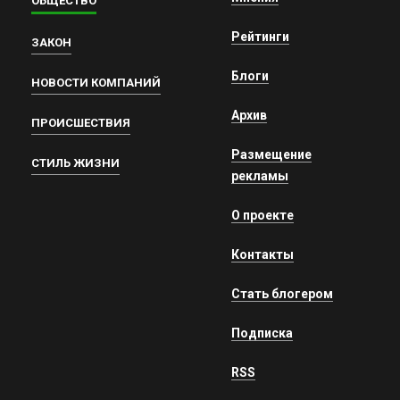
ОБЩЕСТВО
Рейтинги
ЗАКОН
Блоги
НОВОСТИ КОМПАНИЙ
Архив
ПРОИСШЕСТВИЯ
Размещение
СТИЛЬ ЖИЗНИ
рекламы
О проекте
Контакты
Стать блогером
Подписка
RSS