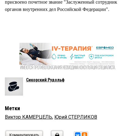
присвоено почетное звание "Заслуженный сотрудник
органов внутренних дел Российской Федерации".
Сикорский Рудольф
Метки
Виктор КАМЕРЦЕЛЬ
,
Юрий СТЕРЛИКОВ
Комментировать