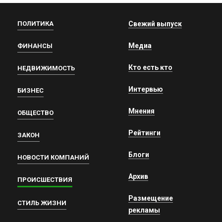
ПОЛИТИКА
Свежий выпуск
Медиа
ФИНАНСЫ
Кто есть кто
НЕДВИЖИМОСТЬ
Интервью
БИЗНЕС
Мнения
ОБЩЕСТВО
Рейтинги
ЗАКОН
Блоги
НОВОСТИ КОМПАНИЙ
Архив
ПРОИСШЕСТВИЯ
Размещение
СТИЛЬ ЖИЗНИ
рекламы