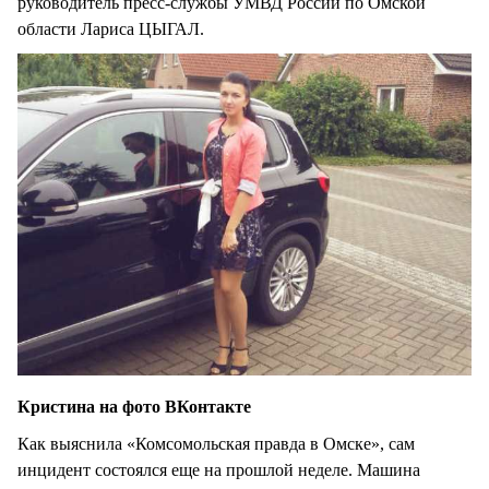
руководитель пресс-службы УМВД России по Омской
области Лариса ЦЫГАЛ.
Кристина на фото ВКонтакте
Как выяснила «Комсомольская правда в Омске», сам
инцидент состоялся еще на прошлой неделе. Машина