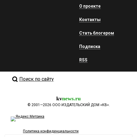
О проекте
Контакты
Стать блогером
Подписка
RSS
Поиск по сайту
kv
news.ru
©
2001—2026
ООО ИЗДАТЕЛЬСКИЙ ДОМ «КВ».
Политика конфиденциальности