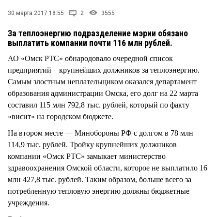
СТИЛЬ ЖИЗНИ
30 марта 2017 18:55
2
3555
За теплоэнергию подразделение мэрии обязано
выплатить компании почти 116 млн рублей.
АО «Омск РТС» обнародовало очередной список
предприятий – крупнейших должников за теплоэнергию.
Самым злостным неплательщиком оказался департамент
образования администрации Омска, его долг на 22 марта
составил 115 млн 792,8 тыс. рублей, который по факту
«висит» на городском бюджете.
На втором месте — Минобороны РФ с долгом в 78 млн
114,9 тыс. рублей. Тройку крупнейших должников
компании «Омск РТС» замыкает министерство
здравоохранения Омской области, которое не выплатило 16
млн 427,8 тыс. рублей. Таким образом, больше всего за
потребленную тепловую энергию должны бюджетные
учреждения.