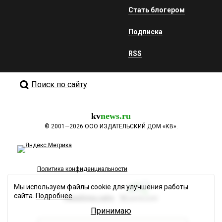
Стать блогером
Подписка
RSS
Поиск по сайту
kv
news.ru
©
2001—2026
ООО ИЗДАТЕЛЬСКИЙ ДОМ «КВ».
Политика конфиденциальности
Мы используем файлы cookie для улучшения работы
сайта.
Подробнее
Разработка сайта
Принимаю