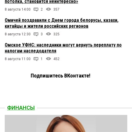
потолка, становится неинтересно»
8 августа 14:00
2
357
Омичей поздравили с Днем города белорусы, казахи,
китайцы и жители российских регионов
8 августа 12:30
3
325
Омское УФНС: наследники могут вернуть переплату по
налогам наследодателя
8 августа 11:00
1
452
Подпишитесь ВКонтакте!
ФИНАНСЫ