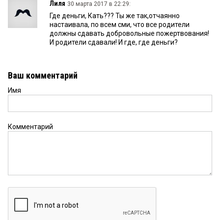
Лиля
30 марта 2017 в 22:29:
Где деньги, Кать??? Ты же так,отчаянно
настаивала, по всем сми, что все родители
должны сдавать добровольные пожертвования!
И родители сдавали! И где, где деньги?
Ваш комментарий
Имя
Комментарий