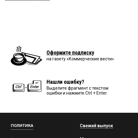
Оформите подписку
на газету «Коммерческие вести»
Нашли ошибку?
Выделите фрагмент с текстом
ошибки и нажмите Ctrl + Enter.
ПОЛИТИКА
Свежий выпуск