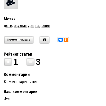
Метки
дети
,
скульптура
,
падение
Комментировать
Рейтинг статьи
1
3
Комментарии
Комментариев нет.
Ваш комментарий
Имя