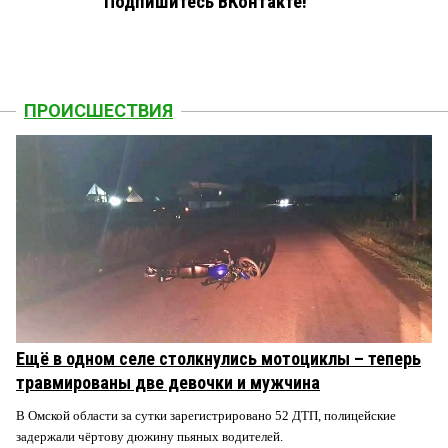
Подпишитесь ВКонтакте!
ПРОИСШЕСТВИЯ
Ещё в одном селе столкнулись мотоциклы – теперь
травмированы две девочки и мужчина
В Омской области за сутки зарегистрировано 52 ДТП, полицейские
задержали чёртову дюжину пьяных водителей.