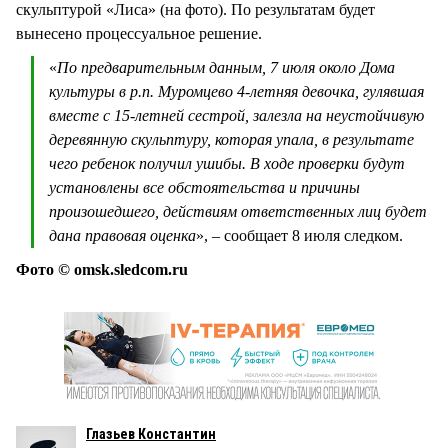
скульптурой «Лиса» (на фото). По результатам будет
вынесено процессуальное решение.
«
По предварительным данным, 7 июля около Дома
культуры в р.п. Муромцево 4-летняя девочка, гулявшая
вместе с 15-летней сестрой, залезла на неустойчивую
деревянную скульптуру, которая упала, в результате
чего ребенок получил ушибы. В ходе проверки будут
установлены все обстоятельства и причины
произошедшего, действиям ответственных лиц будет
дана правовая оценка
», – сообщает 8 июля следком.
Фото © omsk.sledcom.ru
Глазьев Константин