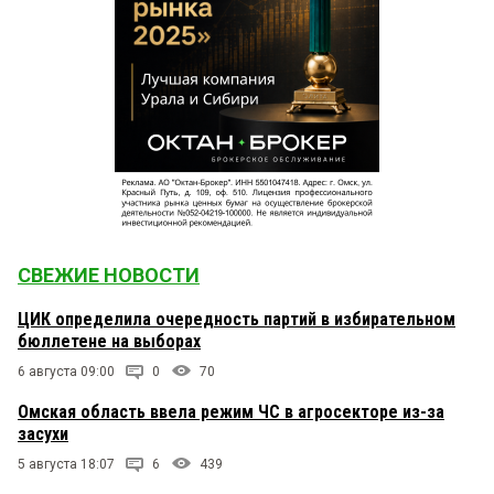
СВЕЖИЕ НОВОСТИ
ЦИК определила очередность партий в избирательном
бюллетене на выборах
6 августа 09:00
0
70
Омская область ввела режим ЧС в агросекторе из-за
засухи
5 августа 18:07
6
439