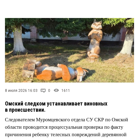
СТИЛЬ ЖИЗНИ
8 июля 2026 16:03
0
1611
Омский следком устанавливает виновных
в происшествии.
Следователем Муромцевского отдела СУ СКР по Омской
области проводится процессуальная проверка по факту
причинения ребенку телесных повреждений деревянной