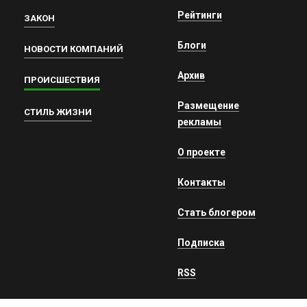
Рейтинги
ЗАКОН
Блоги
НОВОСТИ КОМПАНИЙ
Архив
ПРОИСШЕСТВИЯ
Размещение
СТИЛЬ ЖИЗНИ
рекламы
О проекте
Контакты
Стать блогером
Подписка
RSS