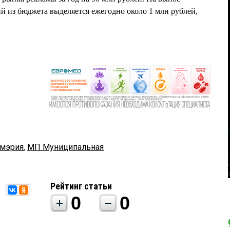
 из бюджета выделяется ежегодно около 1 млн рублей,
мэрия
,
МП Муниципальная
Рейтинг статьи
0
0