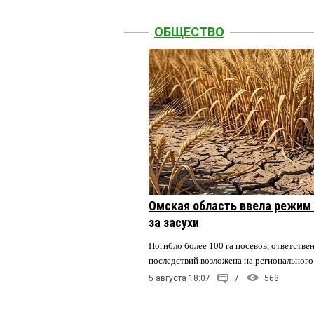
ОБЩЕСТВО
Омская область ввела режим 
за засухи
Погибло более 100 га посевов, ответстве
последствий возложена на регионального
5 августа 18:07
7
568