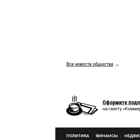
Все новости общества
→
Оформите подп
на газету «Комме
ПОЛИТИКА
ФИНАНСЫ
НЕДВИ