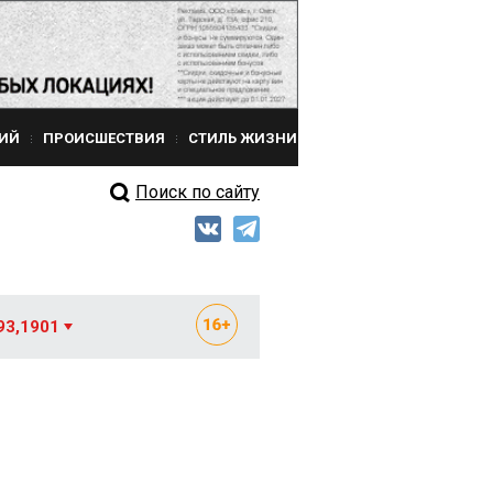
ИЙ
ПРОИСШЕСТВИЯ
СТИЛЬ ЖИЗНИ
Поиск по сайту
93,1901