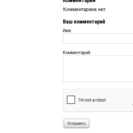
Комментарии
Комментариев нет.
Ваш комментарий
Имя
Комментарий
Отправить