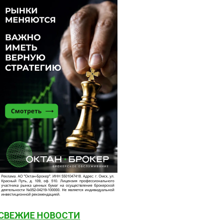
СВЕЖИЕ НОВОСТИ