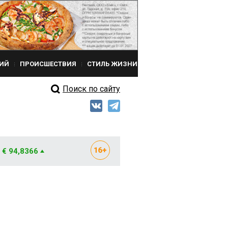
ИЙ
ПРОИСШЕСТВИЯ
СТИЛЬ ЖИЗНИ
Поиск по сайту
€ 94,8366