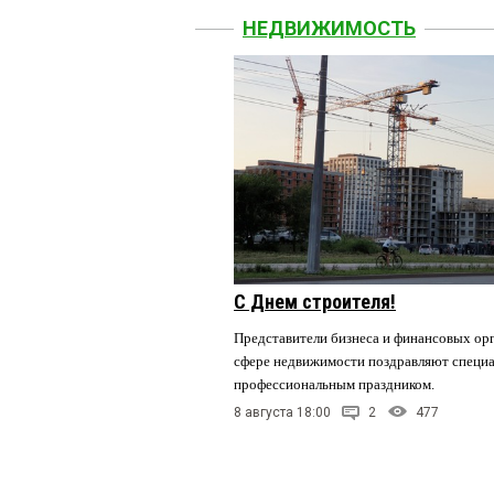
НЕДВИЖИМОСТЬ
С Днем строителя!
Представители бизнеса и финансовых орг
сфере недвижимости поздравляют специа
профессиональным праздником.
8 августа 18:00
2
477