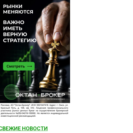
СВЕЖИЕ НОВОСТИ