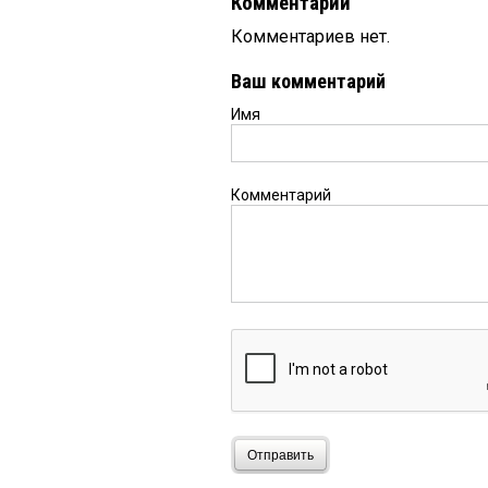
Комментарии
Комментариев нет.
Ваш комментарий
Имя
Комментарий
Отправить