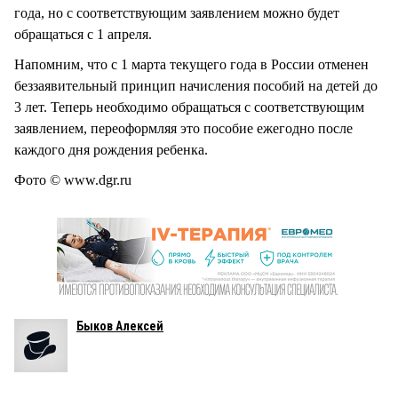
года, но с соответствующим заявлением можно будет
обращаться с 1 апреля.
Напомним, что с 1 марта текущего года в России отменен
беззаявительный принцип начисления пособий на детей до
3 лет. Теперь необходимо обращаться с соответствующим
заявлением, переоформляя это пособие ежегодно после
каждого дня рождения ребенка.
Фото © www.dgr.ru
Быков Алексей