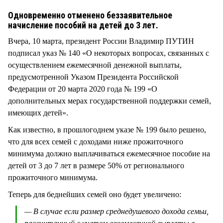
СТИЛЬ ЖИЗНИ
Одновременно отменено беззаявительное
начисление пособий на детей до 3 лет.
Вчера, 10 марта, президент России Владимир ПУТИН
подписал указ № 140 «О некоторых вопросах, связанных с
осуществлением ежемесячной денежной выплаты,
предусмотренной Указом Президента Российской
Федерации от 20 марта 2020 года № 199 «О
дополнительных мерах государственной поддержки семей,
имеющих детей».
Как известно, в прошлогоднем указе № 199 было решено,
что для всех семей с доходами ниже прожиточного
минимума должно выплачиваться ежемесячное пособие на
детей от 3 до 7 лет в размере 50% от регионального
прожиточного минимума.
Теперь для беднейших семей оно будет увеличено:
— В случае если размер среднедушевого дохода семьи,