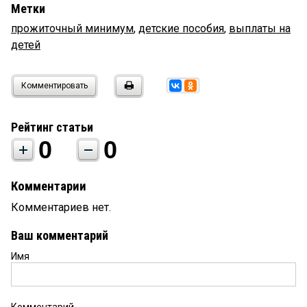
Метки
прожиточный минимум
,
детские пособия
,
выплаты на
детей
Комментировать
Рейтинг статьи
0
0
Комментарии
Комментариев нет.
Ваш комментарий
Имя