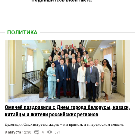
ПОЛИТИКА
Омичей поздравили с Днем города белорусы, казахи,
китайцы и жители российских регионов
Делегации Омск встретил жарко – и в прямом, и в переносном смысле.
8 августа 12:30
4
571