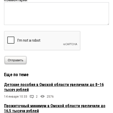
Комментарий
Отправить
Еще по теме
Детские пособия в Омской области увеличили до 8–16
тысяч рублей
14 января 10:33
2
2576
Прожиточный минимум в Омской области увеличили до
16,5 тысячи рублей