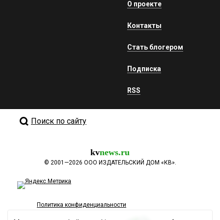
О проекте
Контакты
Стать блогером
Подписка
RSS
Поиск по сайту
kv
news.ru
©
2001—2026
ООО ИЗДАТЕЛЬСКИЙ ДОМ «КВ».
Политика конфиденциальности