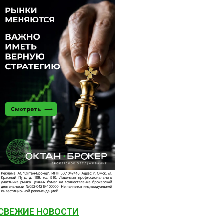
СВЕЖИЕ НОВОСТИ