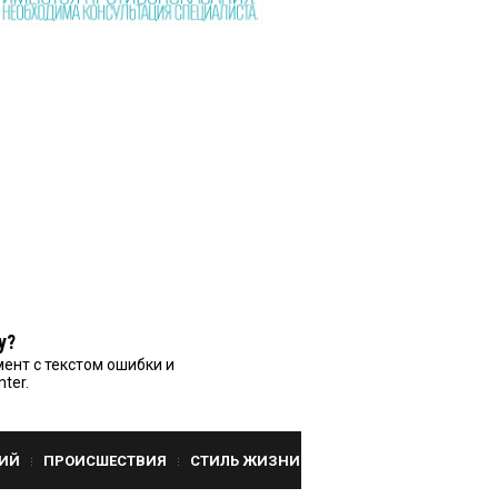
у?
ент с текстом ошибки и
nter.
ИЙ
ПРОИСШЕСТВИЯ
СТИЛЬ ЖИЗНИ