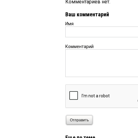
Комментариев нет.
Ваш комментарий
Имя
Комментарий
Отправить
Еще по теме