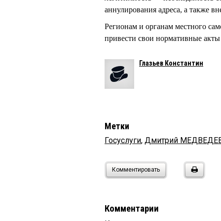
аннулирования адреса, а также вн
Регионам и органам местного сам
привести свои нормативные акты 
Глазьев Константин
Метки
Госуслуги
,
Дмитрий МЕДВЕДЕ
Комментировать
Комментарии