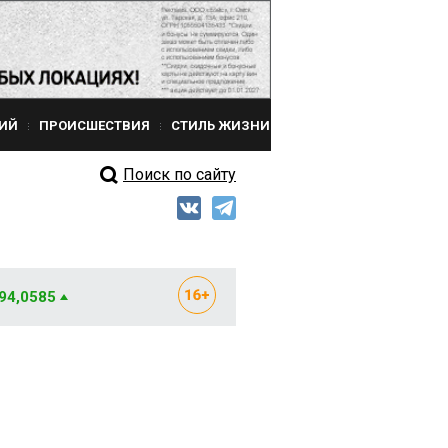
ИЙ
ПРОИСШЕСТВИЯ
СТИЛЬ ЖИЗНИ
Поиск по сайту
 94,0585