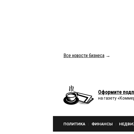
Все новости бизнеса
→
Оформите подп
на газету «Комме
ПОЛИТИКА
ФИНАНСЫ
НЕДВИ