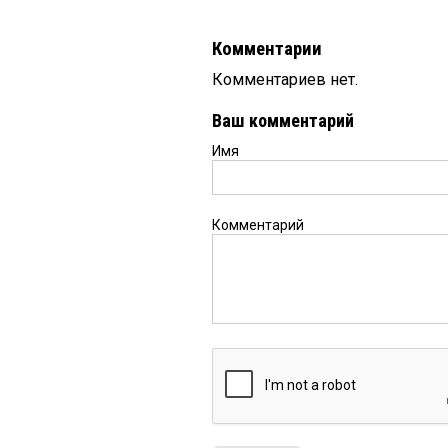
Комментарии
Комментариев нет.
Ваш комментарий
Имя
Комментарий