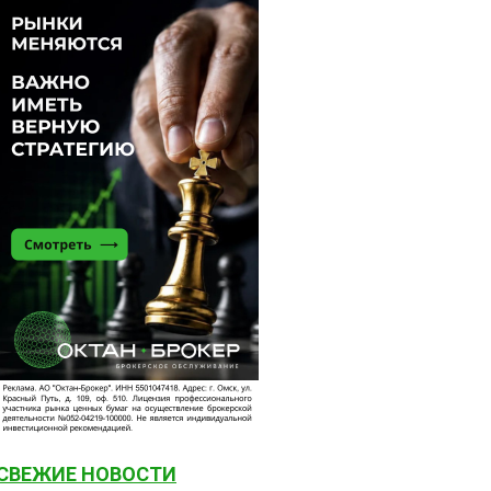
СВЕЖИЕ НОВОСТИ