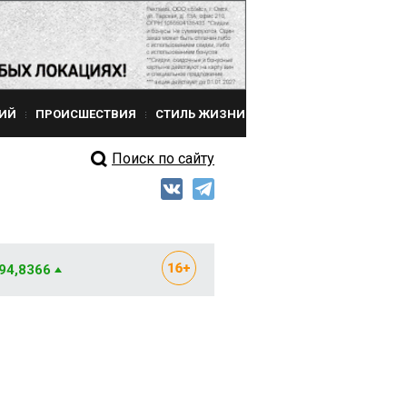
ИЙ
ПРОИСШЕСТВИЯ
СТИЛЬ ЖИЗНИ
Поиск по сайту
 94,8366