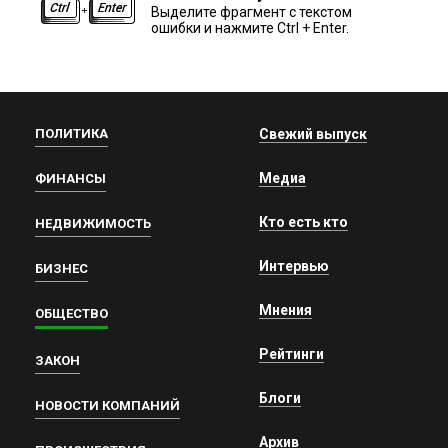
Выделите фрагмент с текстом
ошибки и нажмите Ctrl + Enter.
ПОЛИТИКА
Свежий выпуск
Медиа
ФИНАНСЫ
Кто есть кто
НЕДВИЖИМОСТЬ
Интервью
БИЗНЕС
Мнения
ОБЩЕСТВО
Рейтинги
ЗАКОН
Блоги
НОВОСТИ КОМПАНИЙ
Архив