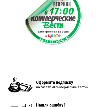
Оформите подписку
на газету «Коммерческие вести»
Нашли ошибку?