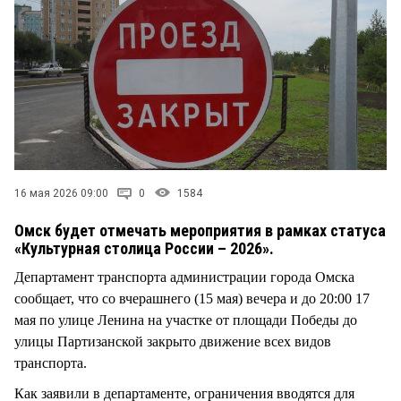
СТИЛЬ ЖИЗНИ
16 мая 2026 09:00
0
1584
Омск будет отмечать мероприятия в рамках статуса
«Культурная столица России – 2026».
Департамент транспорта администрации города Омска
сообщает, что со вчерашнего (15 мая) вечера и до 20:00 17
мая по улице Ленина на участке от площади Победы до
улицы Партизанской закрыто движение всех видов
транспорта.
Как заявили в департаменте, ограничения вводятся для