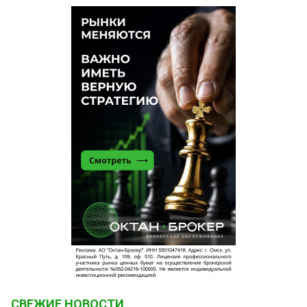
СВЕЖИЕ НОВОСТИ