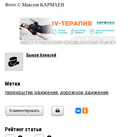
Фото © Максим КАРМАЕВ
Быков Алексей
Метки
перекрытие движения
,
дорожное движение
Комментировать
Рейтинг статьи