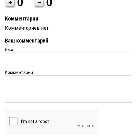
0
0
Комментарии
Комментариев нет.
Ваш комментарий
Имя
Комментарий