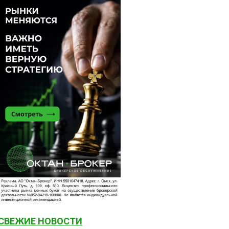
СВЕЖИЕ НОВОСТИ