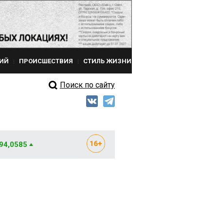
ИЙ
ПРОИСШЕСТВИЯ
СТИЛЬ ЖИЗНИ
Поиск по сайту
 94,0585