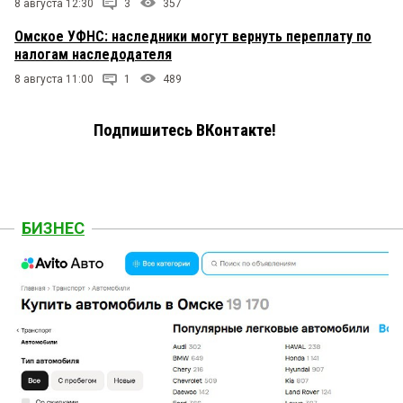
8 августа 12:30
3
357
Омское УФНС: наследники могут вернуть переплату по
налогам наследодателя
8 августа 11:00
1
489
Подпишитесь ВКонтакте!
БИЗНЕС