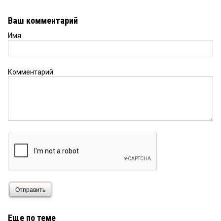
Ваш комментарий
Имя
Комментарий
Отправить
Еще по теме