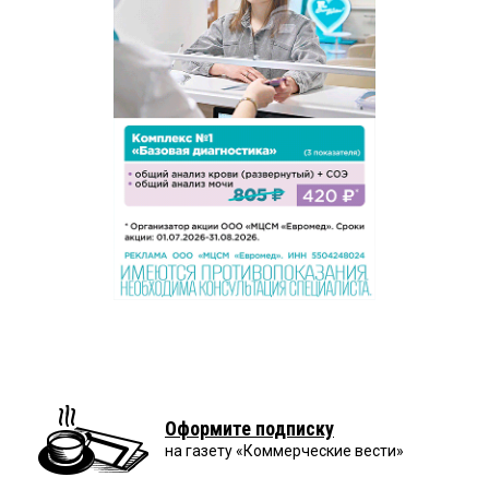
Оформите подписку
на газету «Коммерческие вести»