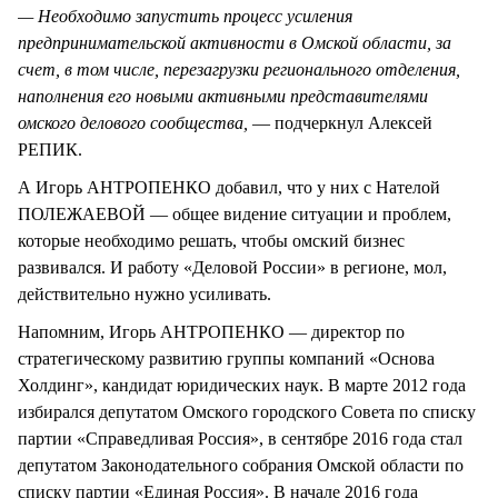
— Необходимо запустить процесс усиления
предпринимательской активности в Омской области, за
счет, в том числе, перезагрузки регионального отделения,
наполнения его новыми активными представителями
омского делового сообщества,
— подчеркнул Алексей
РЕПИК.
А Игорь АНТРОПЕНКО добавил, что у них с Нателой
ПОЛЕЖАЕВОЙ — общее видение ситуации и проблем,
которые необходимо решать, чтобы омский бизнес
развивался. И работу «Деловой России» в регионе, мол,
действительно нужно усиливать.
Напомним, Игорь АНТРОПЕНКО — директор по
стратегическому развитию группы компаний «Основа
Холдинг», кандидат юридических наук. В марте 2012 года
избирался депутатом Омского городского Совета по списку
партии «Справедливая Россия», в сентябре 2016 года стал
депутатом Законодательного собрания Омской области по
списку партии «Единая Россия». В начале 2016 года