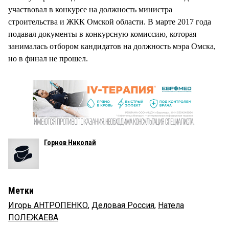
участвовал в конкурсе на должность министра
строительства и ЖКК Омской области. В марте 2017 года
подавал документы в конкурсную комиссию, которая
занималась отбором кандидатов на должность мэра Омска,
но в финал не прошел.
Горнов Николай
Метки
Игорь АНТРОПЕНКО
,
Деловая Россия
,
Натела
ПОЛЕЖАЕВА