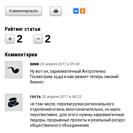
Комментировать
Рейтинг статьи
2
2
Комментарии
киви
20 апреля 2017 в 09:49:
Ну вот он, харизматичный Антропенко.
Посмотрим, куда и как рванет теперь омский
бизнес.
гость
20 апреля 2017 в 08:22:
«в том числе, перезагрузки регионального
отделения»очень многозначительно, но мало
перспективно. для этого нужны харизматичные
лидеры, прорывные проекты и реальный ресурс
общественного объединения.