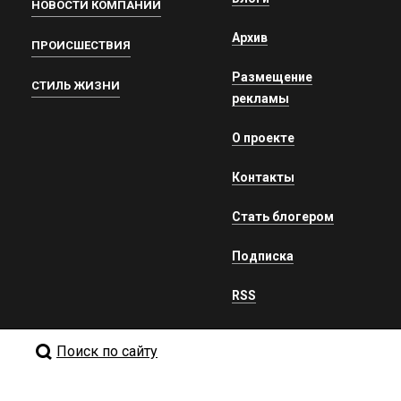
НОВОСТИ КОМПАНИЙ
Архив
ПРОИСШЕСТВИЯ
Размещение
СТИЛЬ ЖИЗНИ
рекламы
О проекте
Контакты
Стать блогером
Подписка
RSS
Поиск по сайту