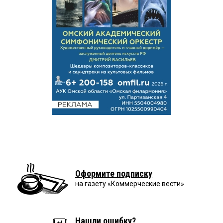
Оформите подписку
на газету «Коммерческие вести»
Нашли ошибку?