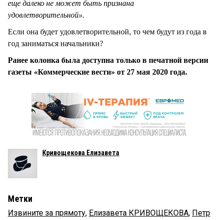
еще далеко не может быть признана
удовлетворительной».
Если она будет удовлетворительной, то чем будут из года в
год заниматься начальники?
Ранее колонка была доступна только в печатной версии
газеты «Коммерческие вести» от 27 мая 2020 года.
Кривощекова Елизавета
Метки
Извините за прямоту
,
Елизавета КРИВОЩЕКОВА
,
Петр