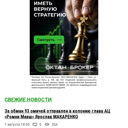
СВЕЖИЕ НОВОСТИ
За обман 93 омичей отправлен в колонию глава АЦ
«Ромни Марш» Ярослав МАКАРЕНКО
7 августа 18:00
0
356