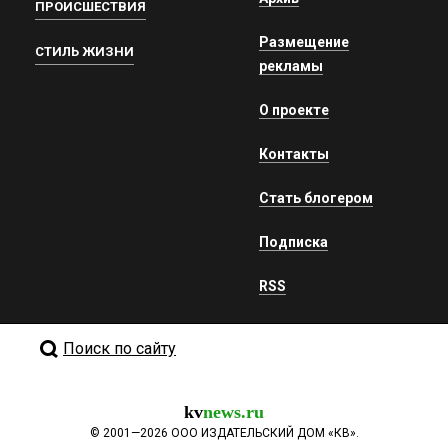
ПРОИСШЕСТВИЯ
Размещение
СТИЛЬ ЖИЗНИ
рекламы
О проекте
Контакты
Стать блогером
Подписка
RSS
Поиск по сайту
kv
news.ru
©
2001—2026
ООО ИЗДАТЕЛЬСКИЙ ДОМ «КВ».