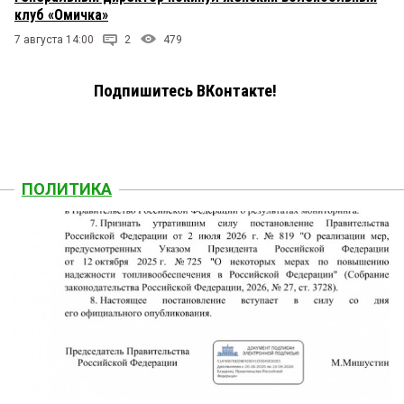
клуб «Омичка»
7 августа 14:00
2
479
Подпишитесь ВКонтакте!
ПОЛИТИКА