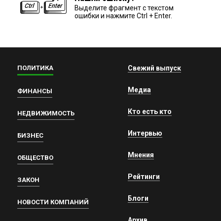
Выделите фрагмент с текстом
ошибки и нажмите Ctrl + Enter.
ПОЛИТИКА
Свежий выпуск
Медиа
ФИНАНСЫ
Кто есть кто
НЕДВИЖИМОСТЬ
Интервью
БИЗНЕС
Мнения
ОБЩЕСТВО
Рейтинги
ЗАКОН
Блоги
НОВОСТИ КОМПАНИЙ
Архив