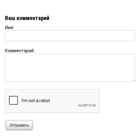
Ваш комментарий
Имя
Комментарий
Отправить