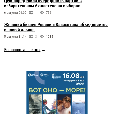
ЦИК определила очередность партий в
избирательном бюллетене на выборах
6 августа 09:00
1
756
Женский бизнес России и Казахстана объединяется
в новый альянс
5 августа 11:14
3
1085
Все новости политики
→