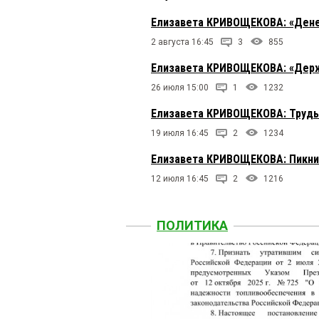
Елизавета КРИВОЩЕКОВА: «Ден
2 августа 16:45
3
855
Елизавета КРИВОЩЕКОВА: «Держа
26 июля 15:00
1
1232
Елизавета КРИВОЩЕКОВА: Труды
19 июля 16:45
2
1234
Елизавета КРИВОЩЕКОВА: Пикни
12 июля 16:45
2
1216
ПОЛИТИКА