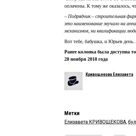
оплачены. К тому же оказалось, 
– Подрядчик – строительная фир
это наименование звучало на аппа
механизмов, ни квалификации люде
Вот тебе, бабушка, и Юрьев день.
Ранее колонка была доступна то
28 ноября 2018 года
Кривощекова Елизавета
Метки
Елизавета КРИВОЩЕКОВА
,
бу