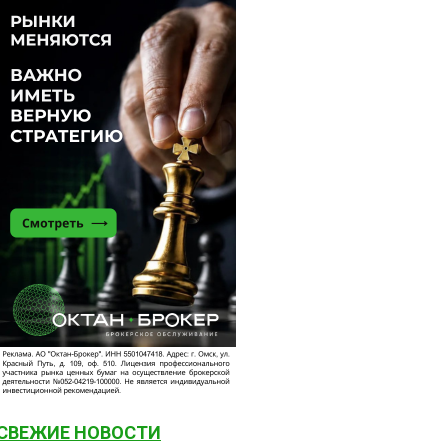
СВЕЖИЕ НОВОСТИ