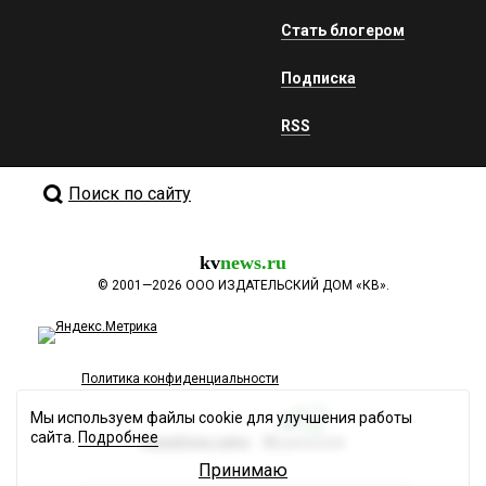
Стать блогером
Подписка
RSS
Поиск по сайту
kv
news.ru
©
2001—2026
ООО ИЗДАТЕЛЬСКИЙ ДОМ «КВ».
Политика конфиденциальности
Мы используем файлы cookie для улучшения работы
сайта.
Подробнее
Разработка сайта
Принимаю