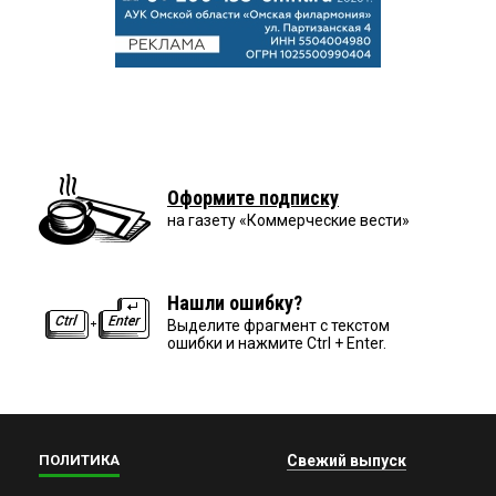
Оформите подписку
на газету «Коммерческие вести»
Нашли ошибку?
Выделите фрагмент с текстом
ошибки и нажмите Ctrl + Enter.
ПОЛИТИКА
Свежий выпуск