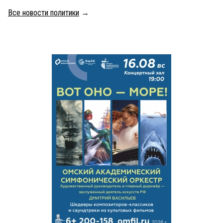
Все новости политики
→