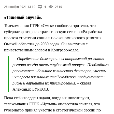
СТИЛЬ ЖИЗНИ
28 ноября 2021 13:10
4
2810
«Тяжелый случай».
Телекомпания ГТРК «Омск» сообщила зрителю, что
губернатор открыл стратегическую сессию «Разработка
проекта стратегии социально-экономического развития
Омской области» до 2030 года». Он выступил с
приветственным словом в Конгресс-холле.
— Определение долгосрочных направлений развития
региона всегда очень трудоемкий процесс. Необходимо
рассмотреть большое количество факторов, учесть
интересы различных стейкхолдеров, предусмотреть
риски и варианты их нивелирования
, – сказал
Александр БУРКОВ.
Пока стейкхолдеры ждали, когда их нивелируют,
телекомпания ГТРК «Иртыш» оповестила зрителя, что
губернатор принял участие в стратегической сессии по