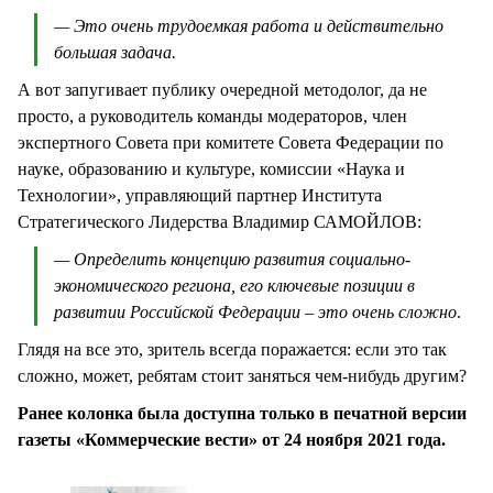
— Это очень трудоемкая работа и действительно
большая задача.
А вот запугивает публику очередной методолог, да не
просто, а руководитель команды модераторов, член
экспертного Совета при комитете Совета Федерации по
науке, образованию и культуре, комиссии «Наука и
Технологии», управляющий партнер Института
Стратегического Лидерства Владимир САМОЙЛОВ:
— Определить концепцию развития социально-
экономического региона, его ключевые позиции в
развитии Российской Федерации – это очень сложно
.
Глядя на все это, зритель всегда поражается: если это так
сложно, может, ребятам стоит заняться чем-нибудь другим?
Ранее колонка была доступна только в печатной версии
газеты «Коммерческие вести» от 24 ноября 2021 года.