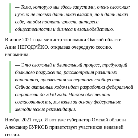
— Тема, которую мы здесь запустили, очень сложная:
нужно не только дать наказ власти, но и дать наказ
себе, чтобы поднять уровень интереса
общественности и бизнеса к взаимодействию.
В июне 2021 года министр экономики Омской области
Анна НЕГОДУЙКО, открывая очередную сессию,
напомнила:
— Э
то сложный и длительный процесс, требующий
большого погружения, рассмотрения различных
вариантов, привлечения экспертного сообщества.
Сейчас активным ходом идет разработка федеральной
стратегии до 2030 года. Чтобы обеспечить
согласованность, мы взяли за основу федеральные
методические рекомендации.
Ноябрь 2021 года. И вот уже губернатор Омской области
Александр БУРКОВ приветствует участников недавней
сессии: