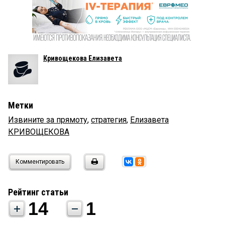
Кривощекова Елизавета
Метки
Извините за прямоту
,
стратегия
,
Елизавета
КРИВОЩЕКОВА
Комментировать
Рейтинг статьи
14
1