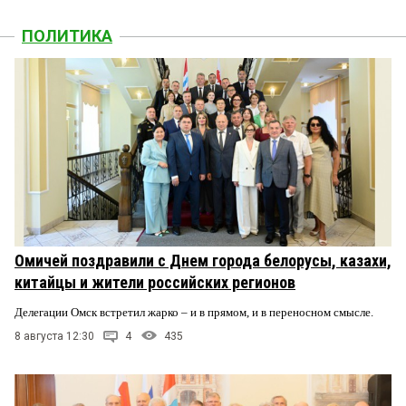
ПОЛИТИКА
Омичей поздравили с Днем города белорусы, казахи,
китайцы и жители российских регионов
Делегации Омск встретил жарко – и в прямом, и в переносном смысле.
8 августа 12:30
4
435