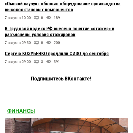
«Омский каучук» обновил оборудование производства
высокооктановых компонентов
7 августа 10:00
0
189
В Трудовой кодекс РФ внесено понятие «стажёр» и
разъяснены условия стажировок
7 августа 09:30
0
200
Сергею КОЗУБЕНКО продлили СИЗО до сентября
7 августа 09:00
3
391
Подпишитесь ВКонтакте!
ФИНАНСЫ