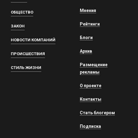
Мнения
ОБЩЕСТВО
Рейтинги
ЗАКОН
Блоги
НОВОСТИ КОМПАНИЙ
Архив
ПРОИСШЕСТВИЯ
Размещение
СТИЛЬ ЖИЗНИ
рекламы
О проекте
Контакты
Стать блогером
Подписка