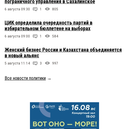
пограничного управления в Сахалинское
6 августа 09:30
1
805
ЦИК определила очередность партий в
избирательном бюллетене на выборах
6 августа 09:00
1
584
Женский бизнес России и Казахстана объединяется
в новый альянс
5 августа 11:14
3
997
Все новости политики
→