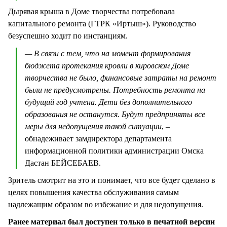
Дырявая крыша в Доме творчества потребовала
капитального ремонта (ГТРК «Иртыш»). Руководство
безуспешно ходит по инстанциям.
— В связи с тем, что на момент формирования
бюджета протекания кровли в кировском Доме
творчества не было, финансовые затраты на ремонт
были не предусмотрены. Потребность ремонта на
будущий год учтена. Дети без дополнительного
образования не останутся. Будут предприняты все
меры для недопущения такой ситуации
, –
обнадеживает замдиректора департамента
информационной политики администрации Омска
Дастан БЕЙСЕБАЕВ.
Зритель смотрит на это и понимает, что все будет сделано в
целях повышения качества обслуживания самым
надлежащим образом во избежание и для недопущения.
Ранее материал был доступен только в печатной версии