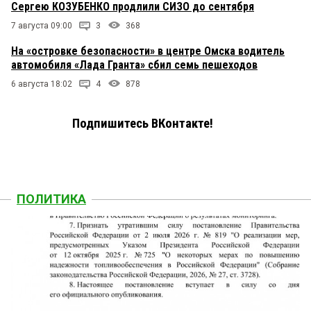
Сергею КОЗУБЕНКО продлили СИЗО до сентября
7 августа 09:00
3
368
На «островке безопасности» в центре Омска водитель
автомобиля «Лада Гранта» сбил семь пешеходов
6 августа 18:02
4
878
Подпишитесь ВКонтакте!
ПОЛИТИКА