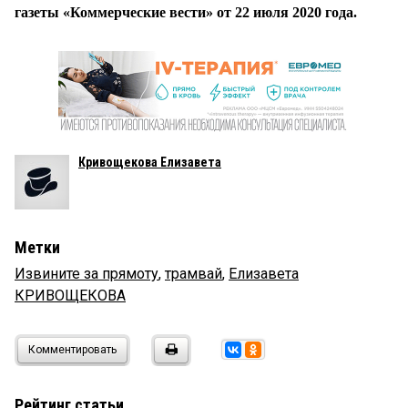
газеты «Коммерческие вести» от 22 июля 2020 года.
Кривощекова Елизавета
Метки
Извините за прямоту
,
трамвай
,
Елизавета
КРИВОЩЕКОВА
Комментировать
Рейтинг статьи