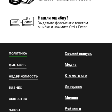
Нашли ошибку?
Выделите фрагмент с текстом
ошибки и нажмите Ctrl + Enter.
ПОЛИТИКА
Свежий выпуск
Медиа
ФИНАНСЫ
Кто есть кто
НЕДВИЖИМОСТЬ
Интервью
БИЗНЕС
Мнения
ОБЩЕСТВО
Рейтинги
ЗАКОН