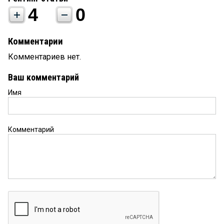
4
0
Комментарии
Комментариев нет.
Ваш комментарий
Имя
Комментарий