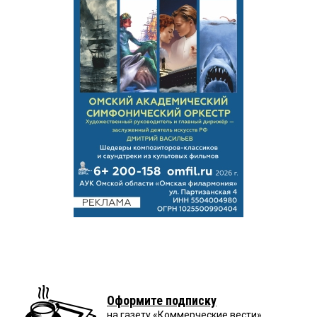
Оформите подписку
на газету «Коммерческие вести»