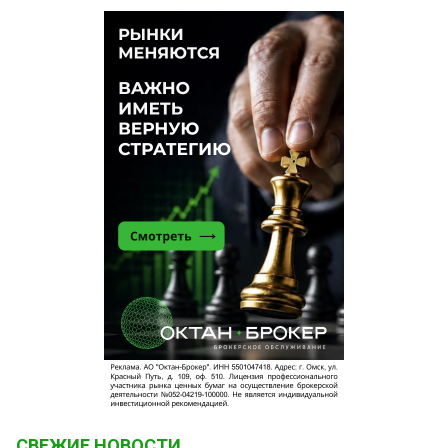
СВЕЖИЕ НОВОСТИ