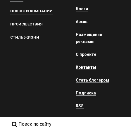
Блоги
НОВОСТИ КОМПАНИЙ
Архив
ПРОИСШЕСТВИЯ
Размещение
СТИЛЬ ЖИЗНИ
рекламы
О проекте
Контакты
Стать блогером
Подписка
RSS
Поиск по сайту