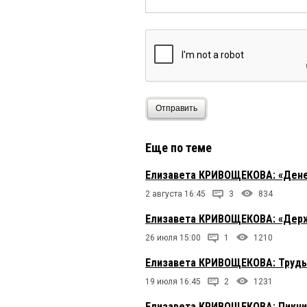
Отправить
Еще по теме
Елизавета КРИВОЩЕКОВА: «Ден
2 августа 16:45
3
834
Елизавета КРИВОЩЕКОВА: «Держа
26 июля 15:00
1
1210
Елизавета КРИВОЩЕКОВА: Труды
19 июля 16:45
2
1231
Елизавета КРИВОЩЕКОВА: Пикни