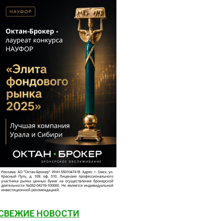
СВЕЖИЕ НОВОСТИ