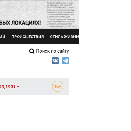
ИЙ
ПРОИСШЕСТВИЯ
СТИЛЬ ЖИЗНИ
Поиск по сайту
93,1901