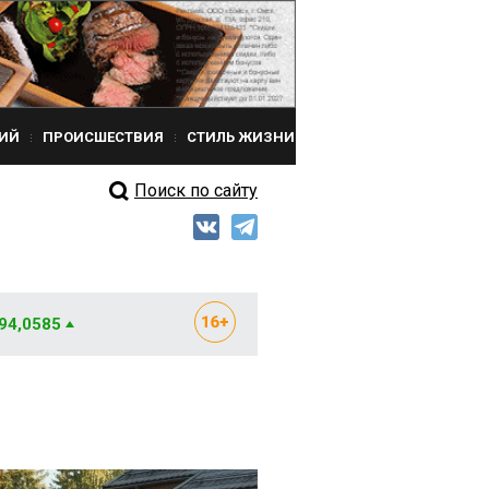
ИЙ
ПРОИСШЕСТВИЯ
СТИЛЬ ЖИЗНИ
Поиск по сайту
 94,0585