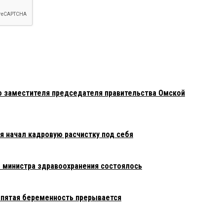
 заместителя председателя правительства Омской
я начал кадровую расчистку под себя
 министра здравоохранения состоялось
 пятая беременность прерывается