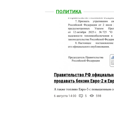
ПОЛИТИКА
Правительство РФ официальн
продавать бензин Евро-2 и Ев
А также топливо Евро-5 с повышенным 
6 августа 14:00
5
598