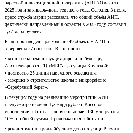
адресной инвестиционной программы (АИП) Омска за
2025 год и за январь-июнь текущего года. Сегодня, 3 июля,
пресс-служба мэрии рассказала, что общий объём АИП,
фактически направленный в объекты в 2025 году, составил
1,27 млрд рублей.
Были произведены расходы по 49 объектам АИП и
завершены 27 объектов. В частности:
• выполнена реконструкция дороги по бульвару
Архитекторов от ТЦ «МЕГА» до улицы Крупской;
• построено 25 линий наружного освещения;
• завершено строительство школы в микрорайоне
«Серебряный берег».
В текущем году на реализацию мероприятий АИП
предусмотрено около 1,3 млрд рублей. Кассовое
исполнение работ на 1 июня составляет 130 млн рублей –
10% от общей суммы. Продолжаются работы по:
• реконструкции троллейбусного депо по улице Ватутина