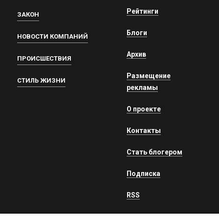
Рейтинги
ЗАКОН
Блоги
НОВОСТИ КОМПАНИЙ
Архив
ПРОИСШЕСТВИЯ
Размещение
СТИЛЬ ЖИЗНИ
рекламы
О проекте
Контакты
Стать блогером
Подписка
RSS