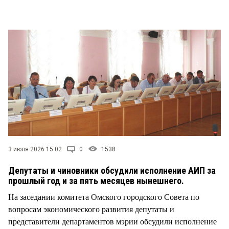
СТИЛЬ ЖИЗНИ
3 июля 2026 15:02
0
1538
Депутаты и чиновники обсудили исполнение АИП за
прошлый год и за пять месяцев нынешнего.
На заседании комитета Омского городского Совета по
вопросам экономического развития депутаты и
представители департаментов мэрии обсудили исполнение