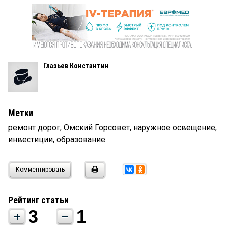
Глазьев Константин
Метки
ремонт дорог
,
Омский Горсовет
,
наружное освещение
,
инвестиции
,
образование
Комментировать
Рейтинг статьи
3
1