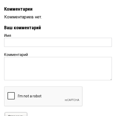
Комментарии
Комментариев нет.
Ваш комментарий
Имя
Комментарий