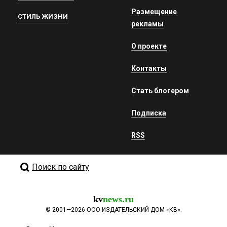
Размещение
СТИЛЬ ЖИЗНИ
рекламы
О проекте
Контакты
Стать блогером
Подписка
RSS
Поиск по сайту
kv
news.ru
©
2001—2026
ООО ИЗДАТЕЛЬСКИЙ ДОМ «КВ».