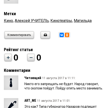
Метки
Кино
,
Алексей УЧИТЕЛЬ
,
Кинотеатры
,
Матильда
Комментировать
Рейтинг статьи
0
0
Комментарии
Читающий
11 августа 2017 в 11:11:
Никто его запрещать не будет. Народ говорит,
что скопом пойдут. Пойду опять место занимать.
ART_ME
11 августа 2017 в 11:01:
Это как? Типа губернатор Назаров подпишет