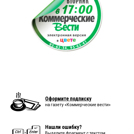
Оформите подписку
на газету «Коммерческие вести»
Нашли ошибку?
Выделите фрагмент с текстом