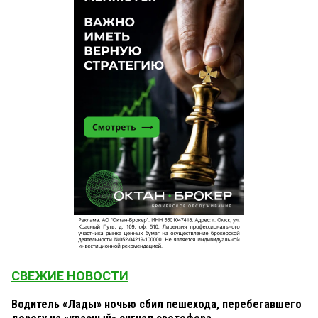
СВЕЖИЕ НОВОСТИ
Водитель «Лады» ночью сбил пешехода, перебегавшего