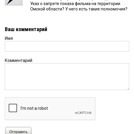
Указ о запрете показа фильма на территории
Омской области? У него есть такие полномочия?
Ваш комментарий
Имя
Комментарий
Отправить