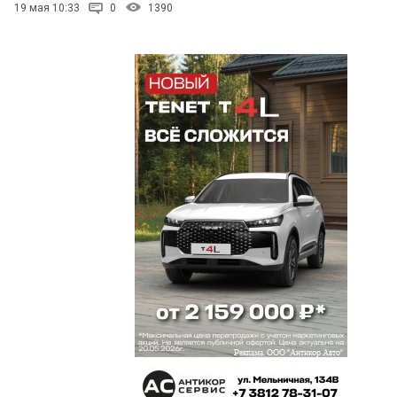
19 мая 10:33
0
1390