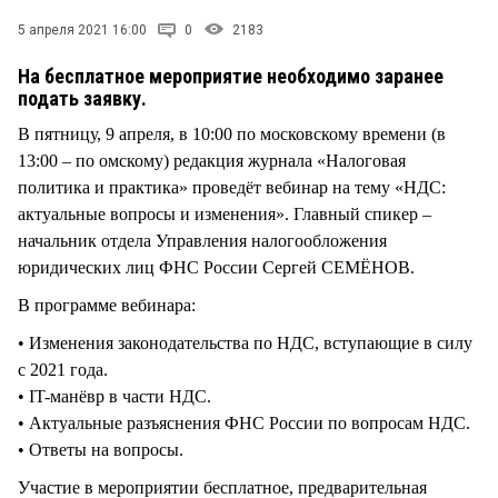
СТИЛЬ ЖИЗНИ
5 апреля 2021 16:00
0
2183
На бесплатное мероприятие необходимо заранее
подать заявку.
В пятницу, 9 апреля, в 10:00 по московскому времени (в
13:00 – по омскому) редакция журнала «Налоговая
политика и практика» проведёт вебинар на тему «НДС:
актуальные вопросы и изменения». Главный спикер –
начальник отдела Управления налогообложения
юридических лиц ФНС России Сергей СЕМЁНОВ.
В программе вебинара:
• Изменения законодательства по НДС, вступающие в силу
с 2021 года.
• IT-манёвр в части НДС.
• Актуальные разъяснения ФНС России по вопросам НДС.
• Ответы на вопросы.
Участие в мероприятии бесплатное, предварительная