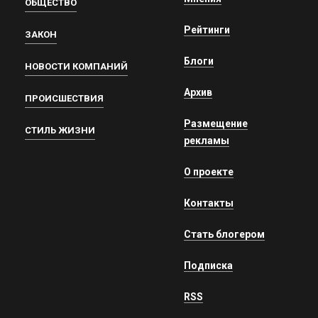
ОБЩЕСТВО
Рейтинги
ЗАКОН
Блоги
НОВОСТИ КОМПАНИЙ
Архив
ПРОИСШЕСТВИЯ
Размещение
СТИЛЬ ЖИЗНИ
рекламы
О проекте
Контакты
Стать блогером
Подписка
RSS