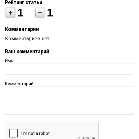
Рейтинг статьи
1
1
Комментарии
Комментариев нет.
Ваш комментарий
Имя
Комментарий