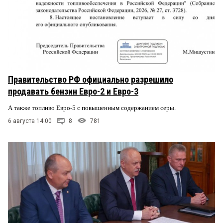
Правительство РФ официально разрешило
продавать бензин Евро-2 и Евро-3
А также топливо Евро-5 с повышенным содержанием серы.
6 августа 14:00
8
781