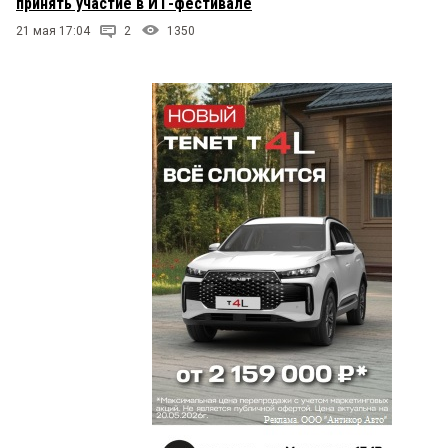
принять участие в ИТ-фестивале
21 мая 17:04
2
1350