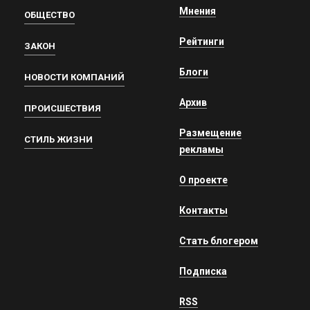
Мнения
ОБЩЕСТВО
Рейтинги
ЗАКОН
Блоги
НОВОСТИ КОМПАНИЙ
Архив
ПРОИСШЕСТВИЯ
Размещение
СТИЛЬ ЖИЗНИ
рекламы
О проекте
Контакты
Стать блогером
Подписка
RSS