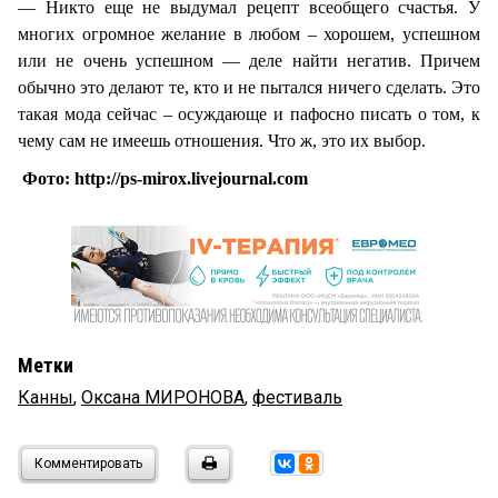
— Никто еще не выдумал рецепт всеобщего счастья. У
многих огромное желание в любом – хорошем, успешном
или не очень успешном — деле найти негатив. Причем
обычно это делают те, кто и не пытался ничего сделать. Это
такая мода сейчас – осуждающе и пафосно писать о том, к
чему сам не имеешь отношения. Что ж, это их выбор.
Фото: http://ps-mirox.livejournal.com
Метки
Канны
,
Оксана МИРОНОВА
,
фестиваль
Комментировать