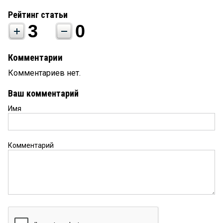
Рейтинг статьи
3
0
Комментарии
Комментариев нет.
Ваш комментарий
Имя
Комментарий