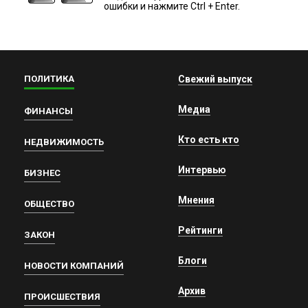
ошибки и нажмите Ctrl + Enter.
ПОЛИТИКА
Свежий выпуск
Медиа
ФИНАНСЫ
Кто есть кто
НЕДВИЖИМОСТЬ
Интервью
БИЗНЕС
Мнения
ОБЩЕСТВО
Рейтинги
ЗАКОН
Блоги
НОВОСТИ КОМПАНИЙ
Архив
ПРОИСШЕСТВИЯ