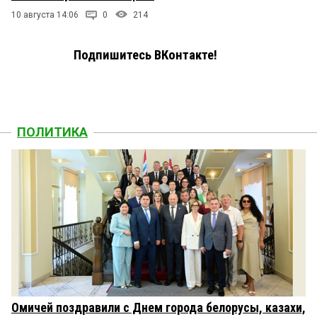
10 августа 14:06
0
214
Подпишитесь ВКонтакте!
ПОЛИТИКА
Омичей поздравили с Днем города белорусы, казахи,