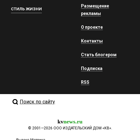
Размещение
СТИЛЬ ЖИЗНИ
рекламы
О проекте
Контакты
Стать блогером
Подписка
RSS
Поиск по сайту
kv
news.ru
©
2001—2026
ООО ИЗДАТЕЛЬСКИЙ ДОМ «КВ».