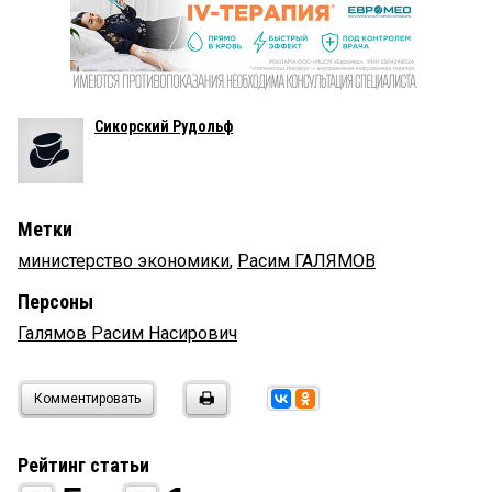
Сикорский Рудольф
Метки
министерство экономики
,
Расим ГАЛЯМОВ
Персоны
Галямов Расим Насирович
Комментировать
Рейтинг статьи