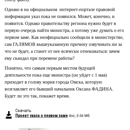
Однако в на официальном интернет-портале правовой
информации указ пока не появился. Может, конечно, и
появится. Однако правительству региона нужно будет в
первую очередь найти министра, а потому уже думать о его
первом заме. Как неофициально сообщили в министерстве,
сам ГАЛЯМОВ вышеуказанную причину озвучивать ни за
что не будет, а станет от нее всячески отнекиваться: зачем
ему скандал при перемене работы?
Понятно, что самым первым местом будущей
деятельности пока еще министра (он уйдет с 1 мая)
приходит в голову мэрия города Омска, которую
возглавляет его бывший начальник Оксана ФАДИНА.
Будет ли это так, покажет время.
Скачать
Проект указа о первом заме
doc, 0.06 Мб.