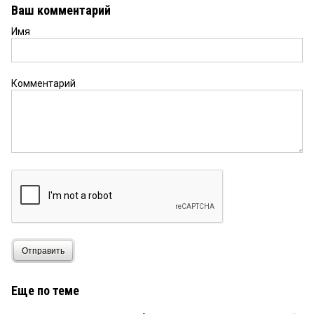
слышит только собственный голос.
Ваш комментарий
Имя
Комментарий
Отправить
Еще по теме