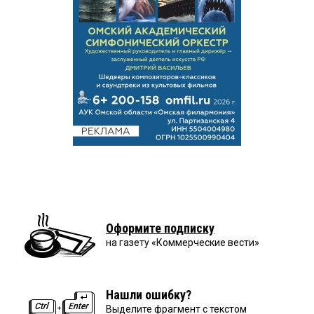
Оформите подписку
на газету «Коммерческие вести»
Нашли ошибку?
Выделите фрагмент с текстом