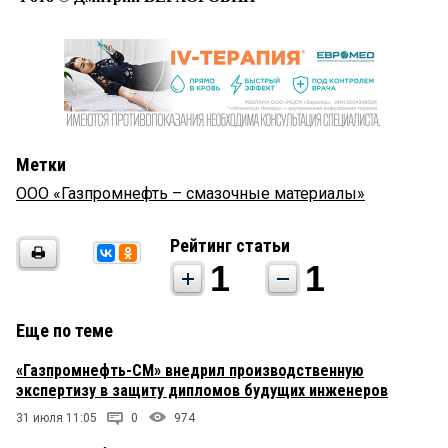
Метки
ООО «Газпромнефть – смазочные материалы»
Рейтинг статьи
1
1
Еще по теме
«Газпромнефть-СМ» внедрил производственную
экспертизу в защиту дипломов будущих инженеров
31 июля 11:05
0
974