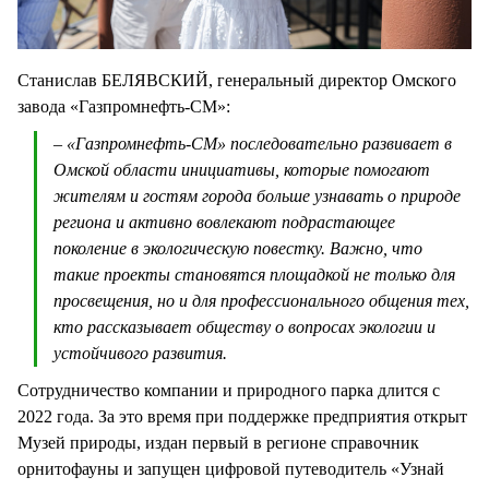
Станислав БЕЛЯВСКИЙ, генеральный директор Омского
завода «Газпромнефть-СМ»:
– «Газпромнефть-СМ» последовательно развивает в
Омской области инициативы, которые помогают
жителям и гостям города больше узнавать о природе
региона и активно вовлекают подрастающее
поколение в экологическую повестку. Важно, что
такие проекты становятся площадкой не только для
просвещения, но и для профессионального общения тех,
кто рассказывает обществу о вопросах экологии и
устойчивого развития.
Сотрудничество компании и природного парка длится с
2022 года. За это время при поддержке предприятия открыт
Музей природы, издан первый в регионе справочник
орнитофауны и запущен цифровой путеводитель «Узнай