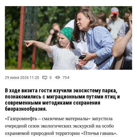
СТИЛЬ ЖИЗНИ
29 июня 2026 11:20
0
754
В ходе визита гости изучили экосистему парка,
познакомились с миграционными путями птиц и
современными методиками сохранения
биоразнообразия.
«Газпромнефть – смазочные материалы» запустила
очередной сезон экологических экскурсий на особо
охраняемой природной территории «Птичья гавань».