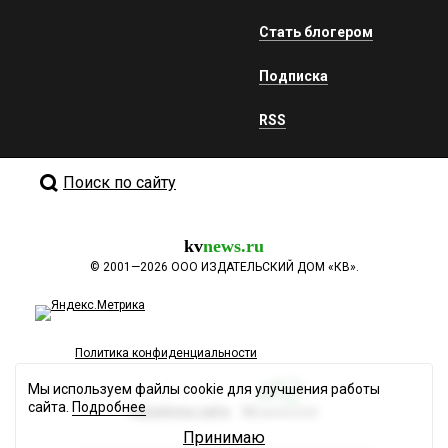
Стать блогером
Подписка
RSS
Поиск по сайту
kv
news.ru
©
2001—2026
ООО ИЗДАТЕЛЬСКИЙ ДОМ «КВ».
Политика конфиденциальности
Мы используем файлы cookie для улучшения работы
сайта.
Подробнее
Разработка сайта
Принимаю