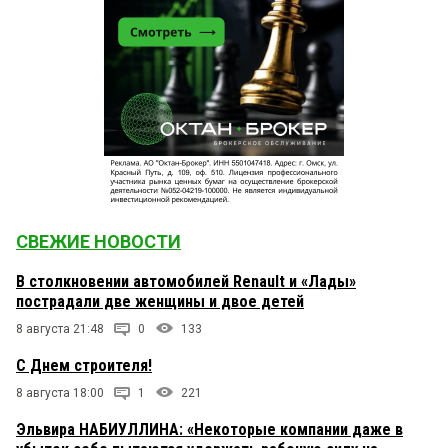
СВЕЖИЕ НОВОСТИ
В столкновении автомобилей Renault и «Лады»
пострадали две женщины и двое детей
8 августа 21:48
0
133
С Днем строителя!
8 августа 18:00
1
221
Эльвира НАБИУЛЛИНА: «Некоторые компании даже в