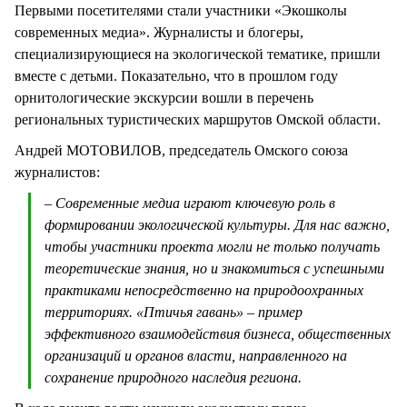
Первыми посетителями стали участники «Экошколы
современных медиа». Журналисты и блогеры,
специализирующиеся на экологической тематике, пришли
вместе с детьми. Показательно, что в прошлом году
орнитологические экскурсии вошли в перечень
региональных туристических маршрутов Омской области.
Андрей МОТОВИЛОВ, председатель Омского союза
журналистов:
– Современные медиа играют ключевую роль в
формировании экологической культуры. Для нас важно,
чтобы участники проекта могли не только получать
теоретические знания, но и знакомиться с успешными
практиками непосредственно на природоохранных
территориях. «Птичья гавань» – пример
эффективного взаимодействия бизнеса, общественных
организаций и органов власти, направленного на
сохранение природного наследия региона.