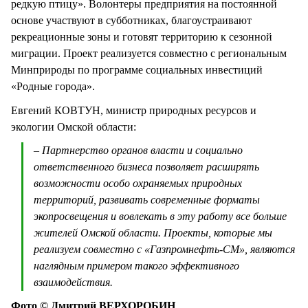
редкую птицу». Волонтеры предприятия на постоянной
основе участвуют в субботниках, благоустраивают
рекреационные зоны и готовят территорию к сезонной
миграции. Проект реализуется совместно с региональным
Минприроды по программе социальных инвестиций
«Родные города».
Евгений КОВТУН, министр природных ресурсов и
экологии Омской области:
– Партнерство органов власти и социально
ответственного бизнеса позволяет расширять
возможности особо охраняемых природных
территорий, развивать современные форматы
экопросвещения и вовлекать в эту работу все больше
жителей Омской области. Проекты, которые мы
реализуем совместно с «Газпромнефть-СМ», являются
наглядным примером такого эффективного
взаимодействия.
Фото © Дмитрий ВЕРХОРОБИН