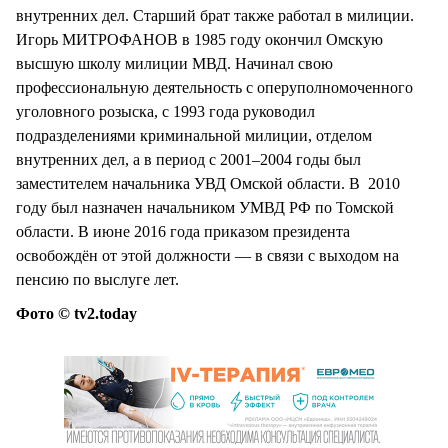
внутренних дел. Старший брат также работал в милиции.
Игорь МИТРОФАНОВ в 1985 году окончил Омскую
высшую школу милиции МВД. Начинал свою
профессиональную деятельность с оперуполномоченного
уголовного розыска, с 1993 года руководил
подразделениями криминальной милиции, отделом
внутренних дел, а в период с 2001–2004 годы был
заместителем начальника УВД Омской области. В 2010
году был назначен начальником УМВД РФ по Томской
области. В июне 2016 года приказом президента
освобождён от этой должности — в связи с выходом на
пенсию по выслуге лет.
Фото © tv2.today