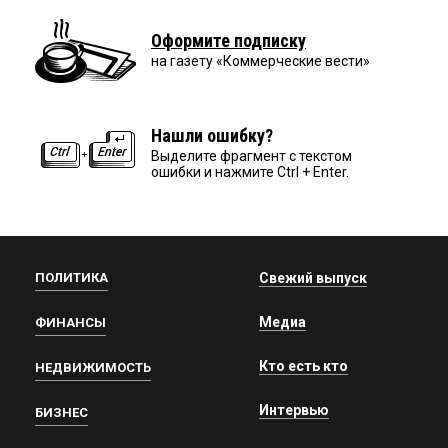
Оформите подписку
на газету «Коммерческие вести»
Нашли ошибку?
Выделите фрагмент с текстом
ошибки и нажмите Ctrl + Enter.
ПОЛИТИКА
Свежий выпуск
Медиа
ФИНАНСЫ
Кто есть кто
НЕДВИЖИМОСТЬ
Интервью
БИЗНЕС