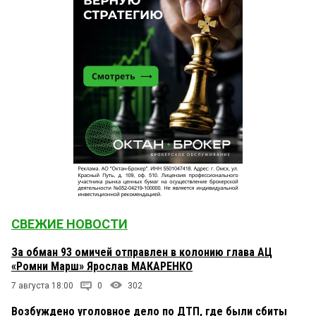
СВЕЖИЕ НОВОСТИ
За обман 93 омичей отправлен в колонию глава АЦ
«Ромни Марш» Ярослав МАКАРЕНКО
7 августа 18:00
0
302
Возбуждено уголовное дело по ДТП, где были сбиты