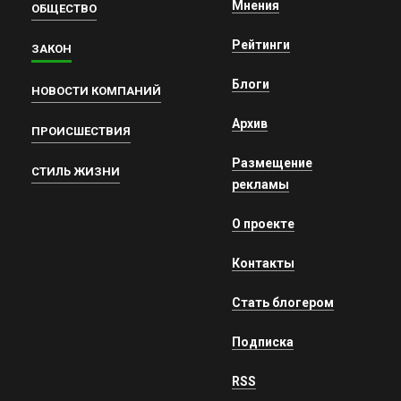
Мнения
ОБЩЕСТВО
Рейтинги
ЗАКОН
Блоги
НОВОСТИ КОМПАНИЙ
Архив
ПРОИСШЕСТВИЯ
Размещение
СТИЛЬ ЖИЗНИ
рекламы
О проекте
Контакты
Стать блогером
Подписка
RSS