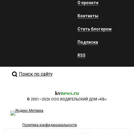
О проекте
Контакты
Стать блогером
Подписка
RSS
Поиск по сайту
kv
news.ru
©
2001—2026
ООО ИЗДАТЕЛЬСКИЙ ДОМ «КВ».
Политика конфиденциальности