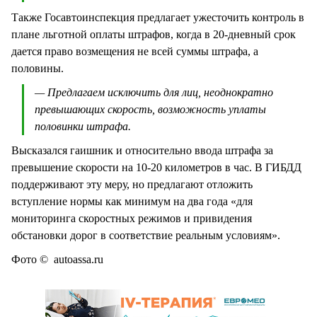
Также Госавтоинспекция предлагает ужесточить контроль в
плане льготной оплаты штрафов, когда в 20-дневный срок
дается право возмещения не всей суммы штрафа, а
половины.
— Предлагаем исключить для лиц, неоднократно
превышающих скорость, возможность уплаты
половинки штрафа.
Высказался гаишник и относительно ввода штрафа за
превышение скорости на 10-20 километров в час. В ГИБДД
поддерживают эту меру, но предлагают отложить
вступление нормы как минимум на два года «для
мониторинга скоростных режимов и привидения
обстановки дорог в соответствие реальным условиям».
Фото © autoassa.ru