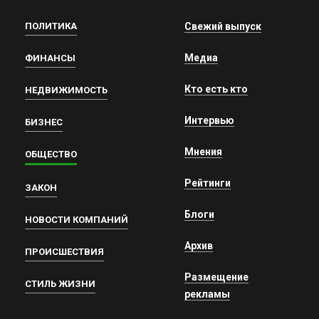
ПОЛИТИКА
Свежий выпуск
Медиа
ФИНАНСЫ
Кто есть кто
НЕДВИЖИМОСТЬ
Интервью
БИЗНЕС
Мнения
ОБЩЕСТВО
Рейтинги
ЗАКОН
Блоги
НОВОСТИ КОМПАНИЙ
Архив
ПРОИСШЕСТВИЯ
Размещение
СТИЛЬ ЖИЗНИ
рекламы