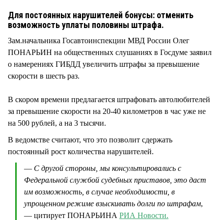
СТИЛЬ ЖИЗНИ
Для постоянных нарушителей бонусы: отменить
возможность уплаты половины штрафа.
Зам.начальника Госавтоинспекции МВД России Олег
ПОНАРЬИН на общественных слушаниях в Госдуме заявил
о намерениях ГИБДД увеличить штрафы за превышение
скорости в шесть раз.
В скором времени предлагается штрафовать автолюбителей
за превышение скорости на 20-40 километров в час уже не
на 500 рублей, а на 3 тысячи.
В ведомстве считают, что это позволит сдержать
постоянный рост количества нарушителей.
—
С другой стороны, мы консультировались с
Федеральной службой судебных приставов, это даст
им возможность, в случае необходимости, в
упрощенном режиме взыскивать долги по штрафам
,
— цитирует ПОНАРЬИНА
РИА Новости.