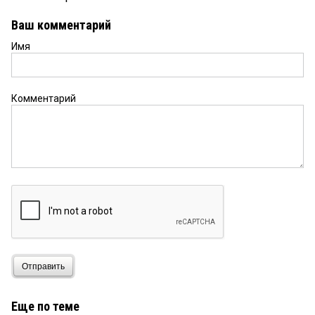
Ваш комментарий
Имя
Комментарий
Отправить
Еще по теме