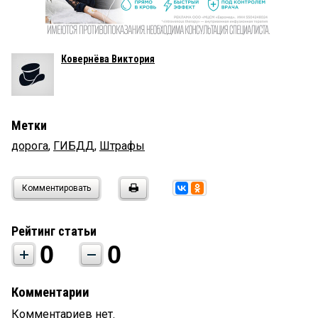
Ковернёва Виктория
Метки
дорога
,
ГИБДД
,
Штрафы
Комментировать
Рейтинг статьи
0
0
Комментарии
Комментариев нет.