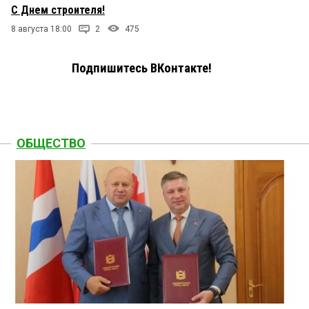
С Днем строителя!
8 августа 18:00
2
475
Подпишитесь ВКонтакте!
ОБЩЕСТВО