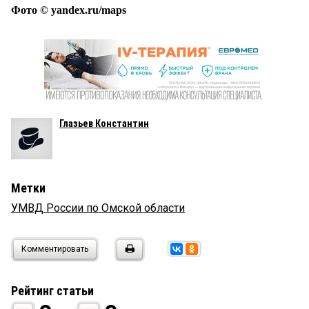
Фото © yandex.ru/maps
Глазьев Константин
Метки
УМВД России по Омской области
Комментировать
Рейтинг статьи