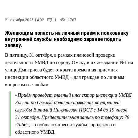
СТИЛЬ ЖИЗНИ
21 октября 2025 14:02
1
1767
Желающим попасть на личный приём к полковнику
внутренней службы необходимо заранее подать
заявку.
В пятницу, 31 октября, в рамках плановой проверки
деятельности УМВД по городу Омску в их же здании №1 на
улице Дмитриева будет открыта временная приёмная
инспекции областного УМВД – для граждан по личным
вопросам и жалобам.
«
Приём проведет главный инспектор инспекции УМВД
России по Омской области полковник внутренней
службы Виталий Николаевич ИОСТ с 14 до 19 часов
31 октября. Предварительная запись по телефону: 79-
25-66
», – сообщают пресс-службы городского и
областного УМВД.