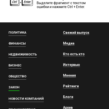
Выделите фрагмент с текстом
ошибки и нажмите Ctrl + Enter.
ПОЛИТИКА
Свежий выпуск
Медиа
ФИНАНСЫ
Кто есть кто
НЕДВИЖИМОСТЬ
Интервью
БИЗНЕС
Мнения
ОБЩЕСТВО
Рейтинги
ЗАКОН
Блоги
НОВОСТИ КОМПАНИЙ
Архив