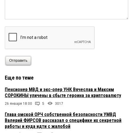
Отправить
Еще по теме
Пенсионер МВД и экс-опер УНК Вячеслав и Максим
СОРОКИНЫ уличены в сбыте героина за криптовалюту
26 января 18:00
5
3017
Глава омской ОРЧ собственной безопасности УМВД
Валерий ФИРСОВ рассказал о специфике их секретной
работы и куда идти с жалобой