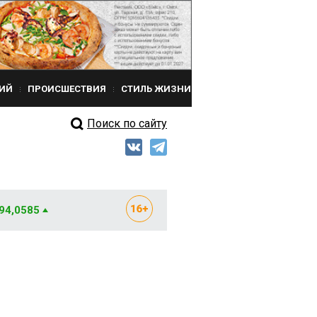
ИЙ
ПРОИСШЕСТВИЯ
СТИЛЬ ЖИЗНИ
Поиск по сайту
 94,0585