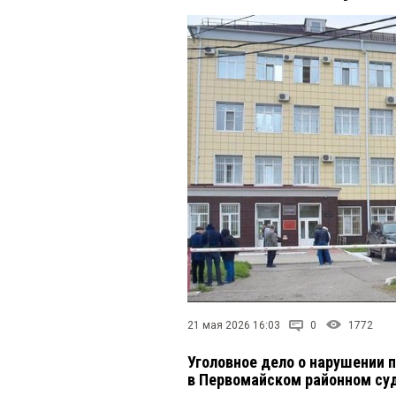
21 мая 2026 16:03
0
1772
Уголовное дело о нарушении 
в Первомайском районном су