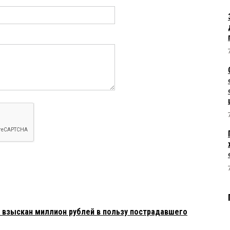
взыскан миллион рублей в пользу пострадавшего