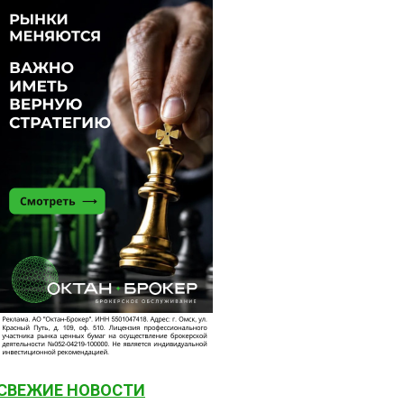
СВЕЖИЕ НОВОСТИ