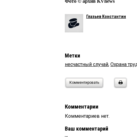
Фото © архив KVnews
Глазьев Константин
Метки
несчастный случай
,
Охрана тру
Комментировать
Комментарии
Комментариев нет.
Ваш комментарий