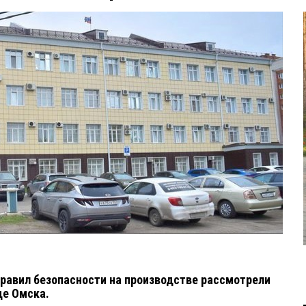
правил безопасности на производстве рассмотрели
де Омска.