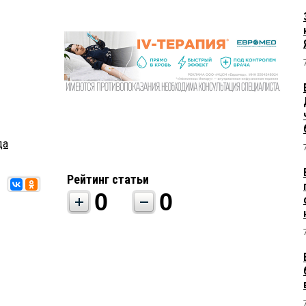
да
Рейтинг статьи
0
0