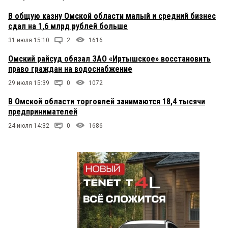
В общую казну Омской области малый и средний бизнес
сдал на 1,6 млрд рублей больше
31 июля 15:10
2
1616
Омский райсуд обязал ЗАО «Иртышское» восстановить
право граждан на водоснабжение
29 июля 15:39
0
1072
В Омской области торговлей занимаются 18,4 тысячи
предпринимателей
24 июля 14:32
0
1686