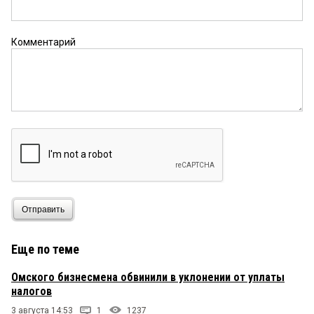
Комментарий
Отправить
Еще по теме
Омского бизнесмена обвинили в уклонении от уплаты
налогов
3 августа 14:53
1
1237