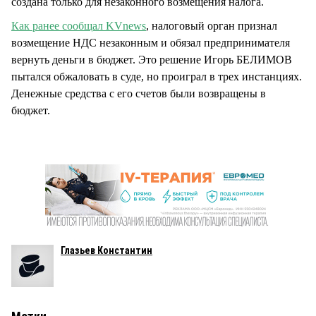
создана только для незаконного возмещения налога.
Как ранее сообщал KVnews
, налоговый орган признал
возмещение НДС незаконным и обязал предпринимателя
вернуть деньги в бюджет. Это решение Игорь БЕЛИМОВ
пытался обжаловать в суде, но проиграл в трех инстанциях.
Денежные средства с его счетов были возвращены в
бюджет.
Глазьев Константин