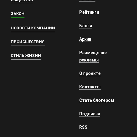
Рейтинги
ЗАКОН
Блоги
НОВОСТИ КОМПАНИЙ
Архив
ПРОИСШЕСТВИЯ
Размещение
СТИЛЬ ЖИЗНИ
рекламы
О проекте
Контакты
Стать блогером
Подписка
RSS