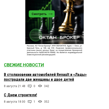
СВЕЖИЕ НОВОСТИ
В столкновении автомобилей Renault и «Лады»
пострадали две женщины и двое детей
8 августа 21:48
0
342
С Днем строителя!
8 августа 18:00
1
352