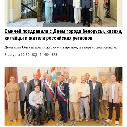
Омичей поздравили с Днем города белорусы, казахи,
китайцы и жители российских регионов
Делегации Омск встретил жарко – и в прямом, и в переносном смысле.
8 августа 12:30
4
828