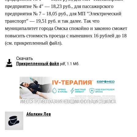
предприятие № 4" — 18,23 руб., для пассажирского
предприятия № 7 – 18,05 руб., для МП "Электрический
транспорт" — 19,51 руб. и так далее. Так что
муниципалитет города Омска спокойно и законно сможет
повысить стоимость проезда с нынешних 16 рублей до 18
(см. прикрепленный файл).
Скачать
Прикрепленный файл
pdf, 1.1 Мб.
Абалкин Лев