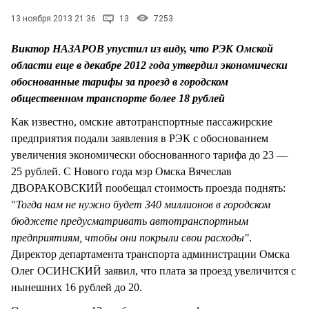
СТИЛЬ ЖИЗНИ
13 ноября 2013 21:36
13
7253
Виктор НАЗАРОВ упустил из виду, что РЭК Омской
области еще в декабре 2012 года утвердил экономически
обоснованные тарифы за проезд в городском
общественном транспорте более 18 рублей
Как известно, омские автотранспортные пассажирские
предприятия подали заявления в РЭК с обоснованием
увеличения экономически обоснованного тарифа до 23 —
25 рублей. С Нового года мэр Омска Вячеслав
ДВОРАКОВСКИЙ пообещал стоимость проезда поднять:
"
Тогда нам не нужно будет 340 миллионов в городском
бюджете предусматривать автотранспортным
предприятиям, чтобы они покрыли свои расходы"
.
Директор департамента транспорта администрации Омска
Олег ОСИНСКИЙ заявил, что плата за проезд увеличится с
нынешних 16 рублей до 20.