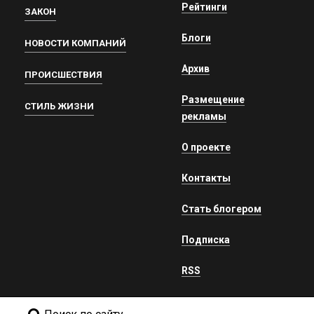
Рейтинги
ЗАКОН
Блоги
НОВОСТИ КОМПАНИЙ
Архив
ПРОИСШЕСТВИЯ
Размещение
СТИЛЬ ЖИЗНИ
рекламы
О проекте
Контакты
Стать блогером
Подписка
RSS