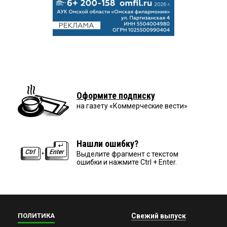
Оформите подписку
на газету «Коммерческие вести»
Нашли ошибку?
Выделите фрагмент с текстом
ошибки и нажмите Ctrl + Enter.
ПОЛИТИКА
Свежий выпуск