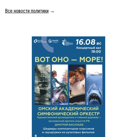
Все новости политики
→