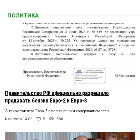
ПОЛИТИКА
Правительство РФ официально разрешило
продавать бензин Евро-2 и Евро-3
А также топливо Евро-5 с повышенным содержанием серы.
6 августа 14:00
5
580