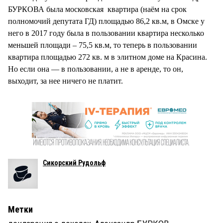
БУРКОВА была московская квартира (наём на срок
полномочий депутата ГД) площадью 86,2 кв.м, в Омске у
него в 2017 году была в пользовании квартира несколько
меньшей площади – 75,5 кв.м, то теперь в пользовании
квартира площадью 272 кв. м в элитном доме на Красина.
Но если она — в пользовании, а не в аренде, то он,
выходит, за нее ничего не платит.
Сикорский Рудольф
Метки