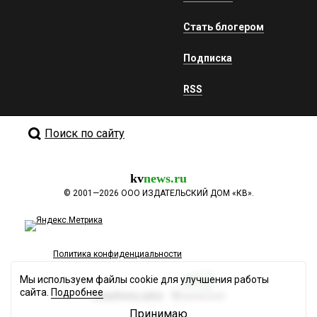
Стать блогером
Подписка
RSS
Поиск по сайту
kv
news.ru
©
2001—2026
ООО ИЗДАТЕЛЬСКИЙ ДОМ «КВ».
Политика конфиденциальности
Мы используем файлы cookie для улучшения работы
сайта.
Подробнее
Разработка сайта
Принимаю