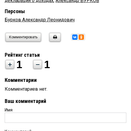
декларация о доходах
,
Александр БУРКОВ
Персоны
Бурков Александр Леонидович
Комментировать
Рейтинг статьи
1
1
Комментарии
Комментариев нет.
Ваш комментарий
Имя