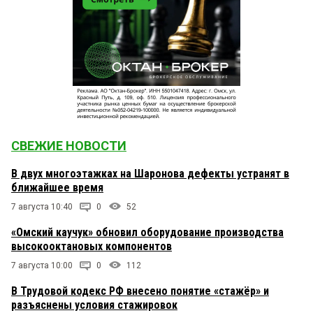
СВЕЖИЕ НОВОСТИ
В двух многоэтажках на Шаронова дефекты устранят в
ближайшее время
7 августа 10:40
0
52
«Омский каучук» обновил оборудование производства
высокооктановых компонентов
7 августа 10:00
0
112
В Трудовой кодекс РФ внесено понятие «стажёр» и
разъяснены условия стажировок