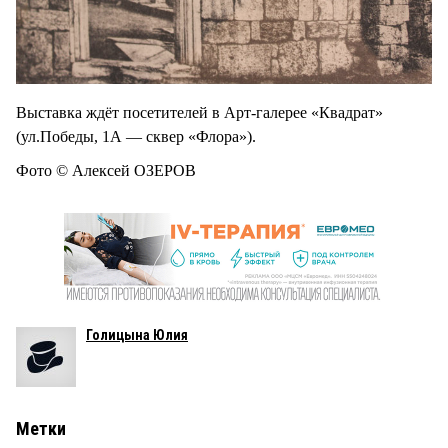
Выставка ждёт посетителей в Арт-галерее «Квадрат»
(ул.Победы, 1А — сквер «Флора»).
Фото © Алексей ОЗЕРОВ
Голицына Юлия
Метки