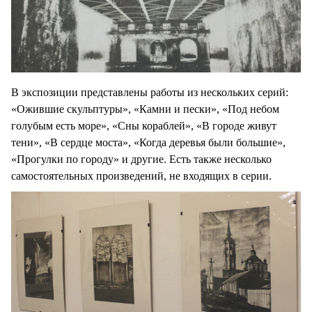
В экспозиции представлены работы из нескольких серий:
«Ожившие скульптуры», «Камни и пески», «Под небом
голубым есть море», «Сны кораблей», «В городе живут
тени», «В сердце моста», «Когда деревья были большие»,
«Прогулки по городу» и другие. Есть также несколько
самостоятельных произведений, не входящих в серии.