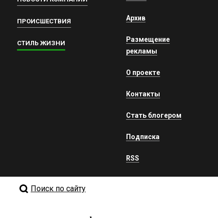
Архив
ПРОИСШЕСТВИЯ
Размещение
СТИЛЬ ЖИЗНИ
рекламы
О проекте
Контакты
Стать блогером
Подписка
RSS
Поиск по сайту