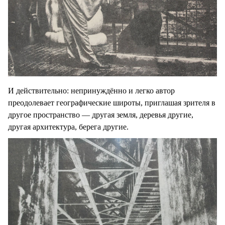
И действительно: непринуждённо и легко автор
преодолевает географические широты, приглашая зрителя в
другое пространство — другая земля, деревья другие,
другая архитектура, берега другие.