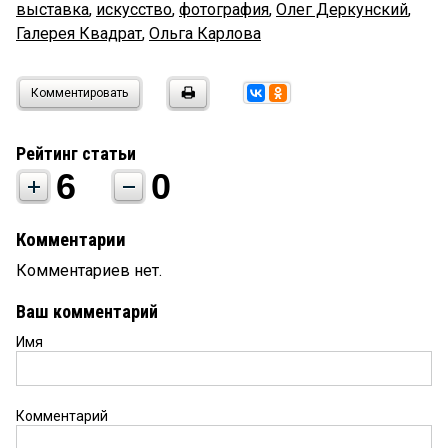
выставка
,
искусство
,
фотография
,
Олег Деркунский
,
Галерея Квадрат
,
Ольга Карлова
Комментировать
Рейтинг статьи
6
0
Комментарии
Комментариев нет.
Ваш комментарий
Имя
Комментарий