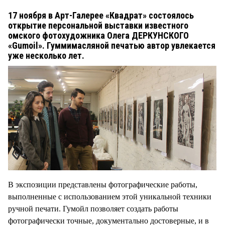
17 ноября в Арт-Галерее «Квадрат» состоялось
открытие персональной выставки известного
омского фотохудожника Олега ДЕРКУНСКОГО
«Gumoil». Гуммимасляной печатью автор увлекается
уже несколько лет.
В экспозиции представлены фотографические работы,
выполненные с использованием этой уникальной техники
ручной печати. Гумойл позволяет создать работы
фотографически точные, документально достоверные, и в