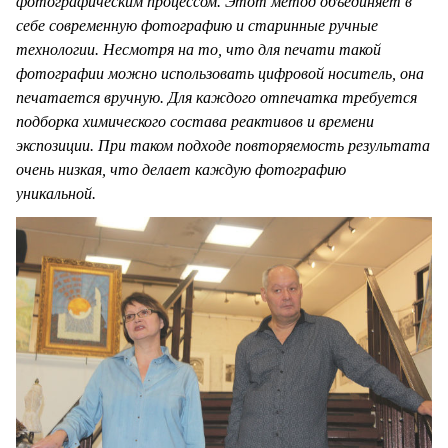
фотографическим процессом. Этот метод объединяет в
себе современную фотографию и старинные ручные
технологии. Несмотря на то, что для печати такой
фотографии можно использовать цифровой носитель, она
печатается вручную. Для каждого отпечатка требуется
подборка химического состава реактивов и времени
экспозиции. При таком подходе повторяемость результата
очень низкая, что делает каждую фотографию
уникальной.