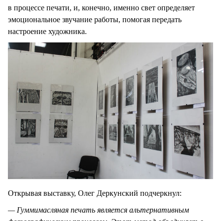
в процессе печати, и, конечно, именно свет определяет
эмоциональное звучание работы, помогая передать
настроение художника.
Открывая выставку, Олег Деркунский подчеркнул:
— Гуммимасляная печать является альтернативным