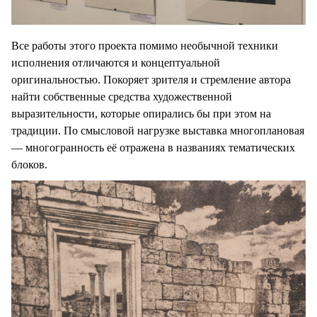
Все работы этого проекта помимо необычной техники
исполнения отличаются и концептуальной
оригинальностью. Покоряет зрителя и стремление автора
найти собственные средства художественной
выразительности, которые опирались бы при этом на
традиции. По смысловой нагрузке выставка многоплановая
— многогранность её отражена в названиях тематических
блоков.