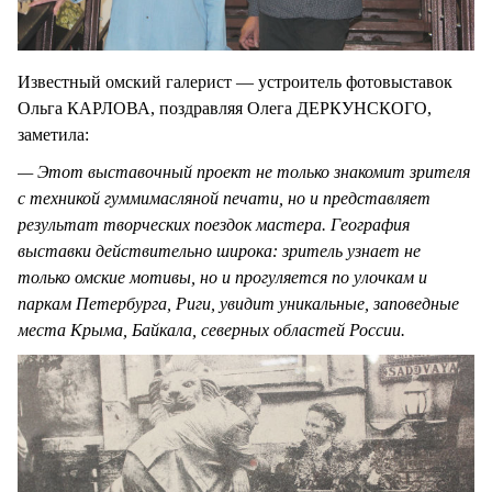
Известный омский галерист — устроитель фотовыставок
Ольга КАРЛОВА, поздравляя Олега ДЕРКУНСКОГО,
заметила:
— Этот выставочный проект не только знакомит зрителя
с техникой гуммимасляной печати, но и представляет
результат творческих поездок мастера. География
выставки действительно широка: зритель узнает не
только омские мотивы, но и прогуляется по улочкам и
паркам Петербурга, Риги, увидит уникальные, заповедные
места Крыма, Байкала, северных областей России.