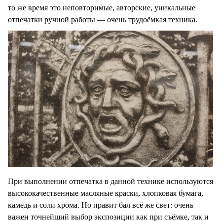
то же время это неповторимые, авторские, уникальные
отпечатки ручной работы — очень трудоёмкая техника.
При выполнении отпечатка в данной технике используются
высококачественные масляные краски, хлопковая бумага,
камедь и соли хрома. Но правит бал всё же свет: очень
важен точнейший выбор экспозиции как при съёмке, так и