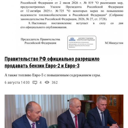
Правительство РФ официально разрешило
продавать бензин Евро-2 и Евро-3
А также топливо Евро-5 с повышенным содержанием серы.
6 августа 14:00
4
362