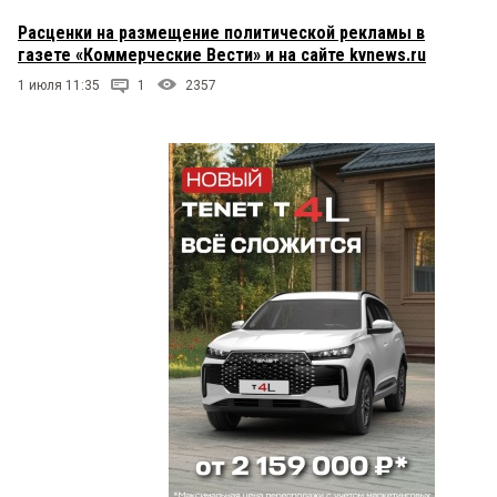
Расценки на размещение политической рекламы в
газете «Коммерческие Вести» и на сайте kvnews.ru
1 июля 11:35
1
2357