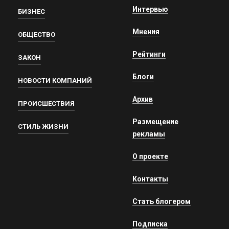
Интервью
БИЗНЕС
Мнения
ОБЩЕСТВО
Рейтинги
ЗАКОН
Блоги
НОВОСТИ КОМПАНИЙ
Архив
ПРОИСШЕСТВИЯ
Размещение
СТИЛЬ ЖИЗНИ
рекламы
О проекте
Контакты
Стать блогером
Подписка