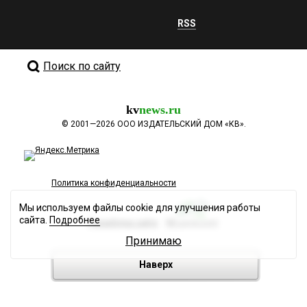
RSS
Поиск по сайту
kv
news.ru
©
2001—2026
ООО ИЗДАТЕЛЬСКИЙ ДОМ «КВ».
Политика конфиденциальности
Мы используем файлы cookie для улучшения работы
сайта.
Подробнее
Разработка сайта
Принимаю
Наверх