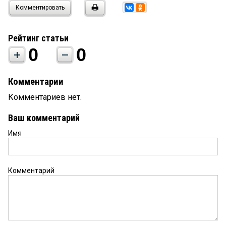
Комментировать
Рейтинг статьи
0
0
Комментарии
Комментариев нет.
Ваш комментарий
Имя
Комментарий