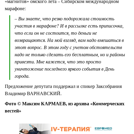
«магнитов» омского лета – Сибирском международном
марафоне:
– Вы знаете, что резко подорожала стоимость
участия в марафоне? И в рассылке есть приписочка,
что если он не состоится, то деньги не
возвращаются. На мой взгляд, вам надо вмешаться в
этот вопрос. В этом году с учетом обстоятельств
надо не только сделать его бесплатным, но и районы
привезти. Мне кажется, что это просто
уничтожение последнего яркого события в День
города.
Предложение депутата поддержал и спикер Заксобрания
Владимир ВАРНАВСКИЙ.
Фото © Максим КАРМАЕВ, из архива «Коммерческих
вестей»