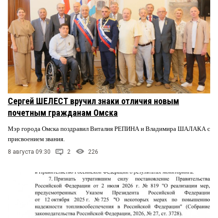
Сергей ШЕЛЕСТ вручил знаки отличия новым
почетным гражданам Омска
Мэр города Омска поздравил Виталия РЕПИНА и Владимира ШАЛАКА с
присвоением звания.
8 августа 09:30
2
226