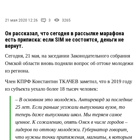
СТИЛЬ ЖИЗНИ
21 мая 2020 12:26
3
3265
Он рассказал, что сегодня в рассылке марафона
есть приписка: если SIM не состоится, деньги не
вернут.
Сегодня, 21 мая, на заседании Законодательного собрания
Омской области вновь подняли вопрос об оттоке молодежи
из региона.
Член КПРФ Константин ТКАЧЕВ заметил, что в 2019 году
из субъекта уехало более 18 тысяч человек:
– В основном это молодежь. Антирекорд за последние
25 лет. Если раньше уезжали выпускники вузов, то
теперь даже выпускники школ. Мы теряем самое
ценное. К сожалению, опять Омск в числе городов –
лидеров по оттоку молодежи. Губернатор говорит,
что нужны точки притяжения, магниты, к которым