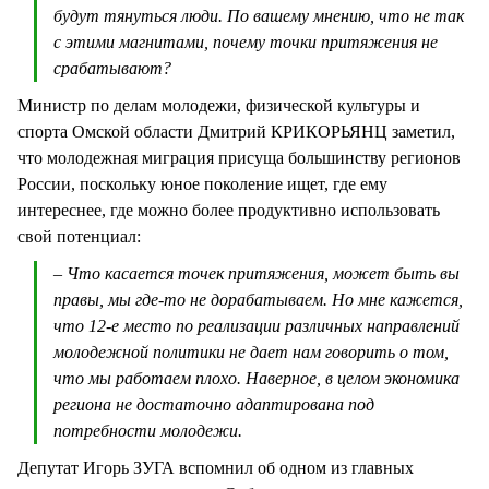
будут тянуться люди. По вашему мнению, что не так
с этими магнитами, почему точки притяжения не
срабатывают?
Министр по делам молодежи, физической культуры и
спорта Омской области Дмитрий КРИКОРЬЯНЦ заметил,
что молодежная миграция присуща большинству регионов
России, поскольку юное поколение ищет, где ему
интереснее, где можно более продуктивно использовать
свой потенциал:
– Что касается точек притяжения, может быть вы
правы, мы где-то не дорабатываем. Но мне кажется,
что 12-е место по реализации различных направлений
молодежной политики не дает нам говорить о том,
что мы работаем плохо. Наверное, в целом экономика
региона не достаточно адаптирована под
потребности молодежи.
Депутат Игорь ЗУГА вспомнил об одном из главных