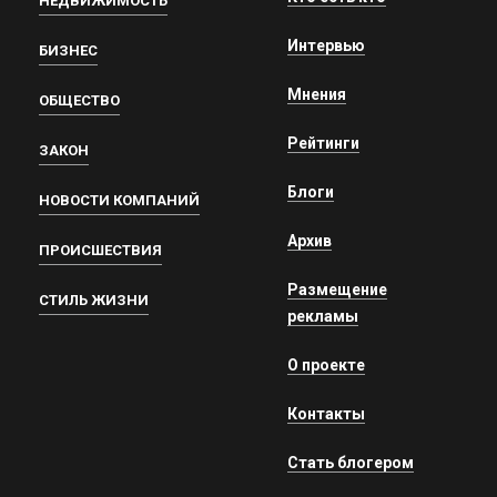
НЕДВИЖИМОСТЬ
Интервью
БИЗНЕС
Мнения
ОБЩЕСТВО
Рейтинги
ЗАКОН
Блоги
НОВОСТИ КОМПАНИЙ
Архив
ПРОИСШЕСТВИЯ
Размещение
СТИЛЬ ЖИЗНИ
рекламы
О проекте
Контакты
Стать блогером