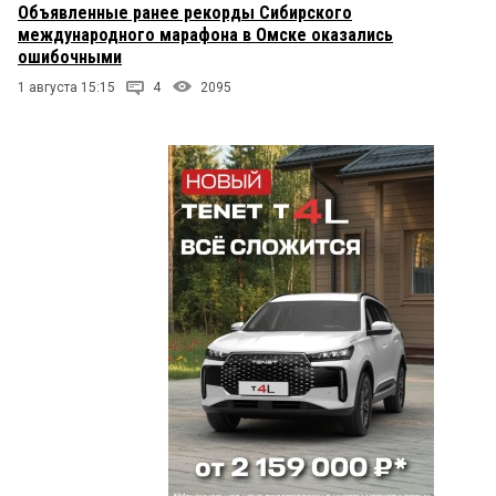
Объявленные ранее рекорды Сибирского
международного марафона в Омске оказались
ошибочными
1 августа 15:15
4
2095