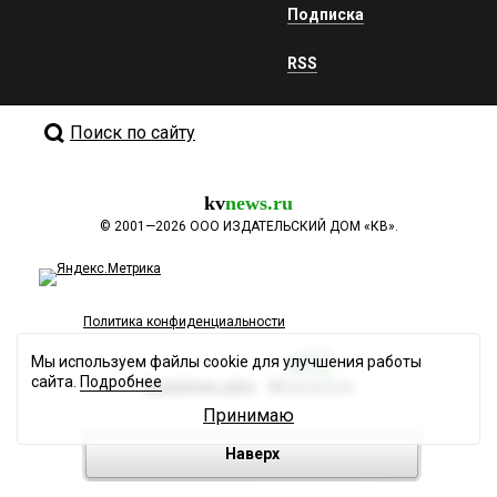
Подписка
RSS
Поиск по сайту
kv
news.ru
©
2001—2026
ООО ИЗДАТЕЛЬСКИЙ ДОМ «КВ».
Политика конфиденциальности
Мы используем файлы cookie для улучшения работы
сайта.
Подробнее
Разработка сайта
Принимаю
Наверх