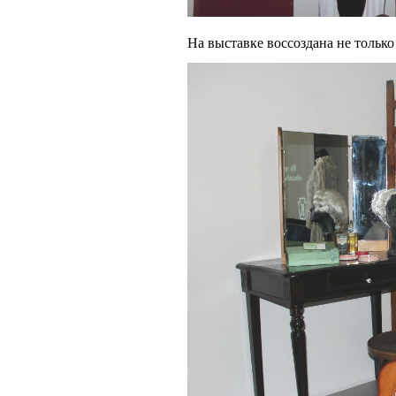
На выставке воссоздана не только