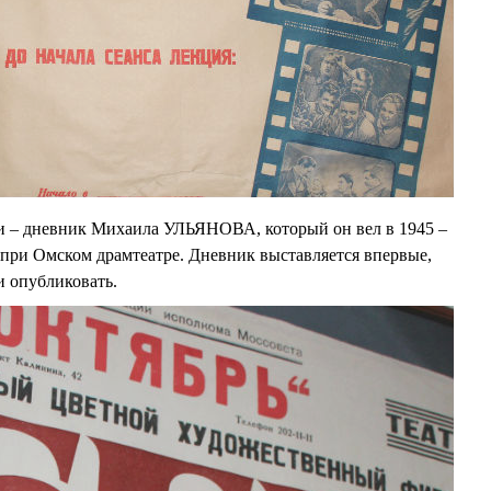
 – дневник Михаила УЛЬЯНОВА, который он вел в 1945 –
и при Омском драмтеатре. Дневник выставляется впервые,
и опубликовать.