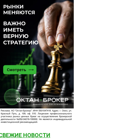
СВЕЖИЕ НОВОСТИ