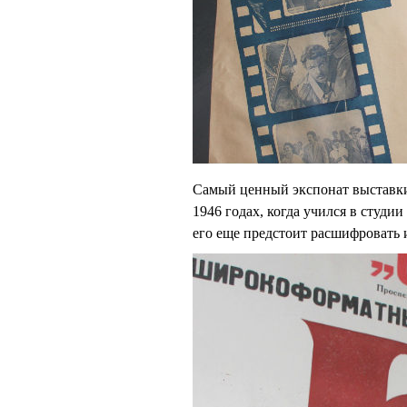
Самый ценный экспонат выставки
1946 годах, когда учился в студи
его еще предстоит расшифровать 