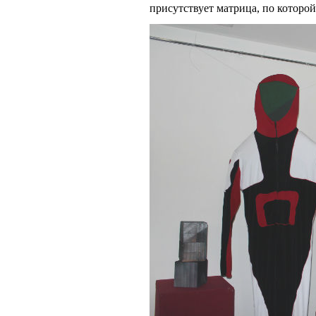
присутствует матрица, по которо