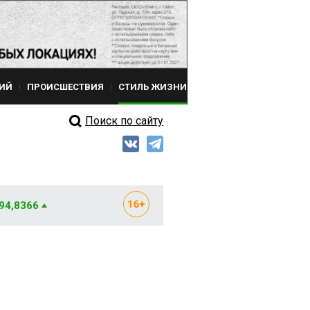
ИЙ
ПРОИСШЕСТВИЯ
СТИЛЬ ЖИЗНИ
Поиск по сайту
 94,8366