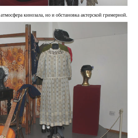
 атмосфера кинозала, но и обстановка актерской гримерной.