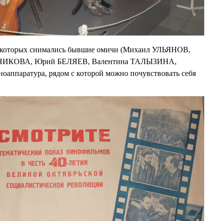
 в которых снимались бывшие омичи (Михаил УЛЬЯНОВ,
ИКОВА, Юрий БЕЛЯЕВ, Валентина ТАЛЫЗИНА,
ппаратура, рядом с которой можно почувствовать себя