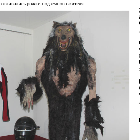
й отливались рожки подземного жителя.