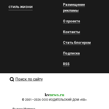
Размещение
СТИЛЬ ЖИЗНИ
рекламы
О проекте
Контакты
Стать блогером
Подписка
RSS
Поиск по сайту
kv
news.ru
©
2001—2026
ООО ИЗДАТЕЛЬСКИЙ ДОМ «КВ».