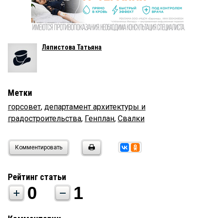
Ляпистова Татьяна
Метки
горсовет
,
департамент архитектуры и
градостроительства
,
Генплан
,
Свалки
Комментировать
Рейтинг статьи
0
1