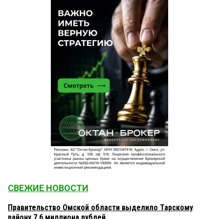
СВЕЖИЕ НОВОСТИ
Правительство Омской области выделило Тарскому
району 7,6 миллиона рублей