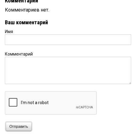
Комментарии
Комментариев нет.
Ваш комментарий
Имя
Комментарий
Отправить