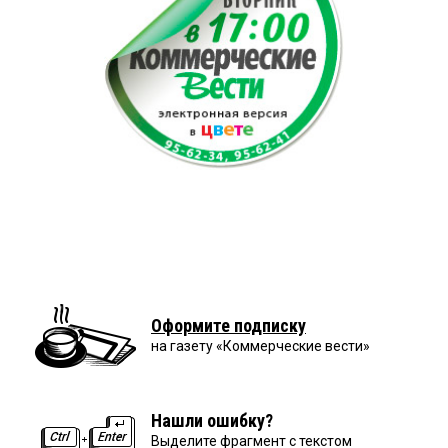
Оформите подписку
на газету «Коммерческие вести»
Нашли ошибку?
Выделите фрагмент с текстом