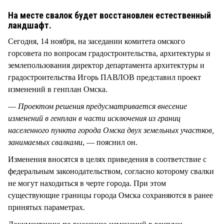
СТИЛЬ ЖИЗНИ
На месте свалок будет восстановлен естественный
ландшафт.
Сегодня, 14 ноября, на заседании комитета омского
горсовета по вопросам градостроительства, архитектуры и
землепользования директор департамента архитектуры и
градостроительства Игорь ПАВЛОВ представил проект
изменений в генплан Омска.
—
Проектом решения предусматривается внесение
изменений в генплан в части исключения из границ
населенного пункта города Омска двух земельных участков,
занимаемых свалками
, — пояснил он.
Изменения вносятся в целях приведения в соответствие с
федеральным законодательством, согласно которому свалки
не могут находиться в черте города. При этом
существующие границы города Омска сохраняются в ранее
принятых параметрах.