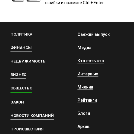
ошибки и нажмите Ctrl + Enter.
ПОЛИТИКА
Свежий выпуск
Медиа
ФИНАНСЫ
Кто есть кто
НЕДВИЖИМОСТЬ
Интервью
БИЗНЕС
Мнения
ОБЩЕСТВО
Рейтинги
ЗАКОН
Блоги
НОВОСТИ КОМПАНИЙ
Архив
ПРОИСШЕСТВИЯ