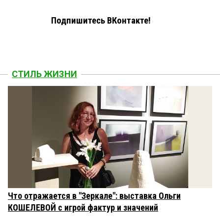
Подпишитесь ВКонтакте!
СТИЛЬ ЖИЗНИ
Что отражается в "Зеркале": выставка Ольги
КОШЕЛЕВОЙ с игрой фактур и значений