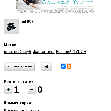
mif1959
Метки
книжный клуб
,
Фантастика
,
Евгений ЛУКИН
Комментировать
Рейтинг статьи
1
0
Комментарии
Комментариев нет.