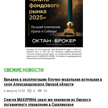
СВЕЖИЕ НОВОСТИ
Введена в эксплуатацию блочно-модульная котельная в
селе Александровское Омской области
6 августа 10:30
0
54
Сергея МАХОРИНА сразу же перевели из Омского
пограничного управления в Сахалинское