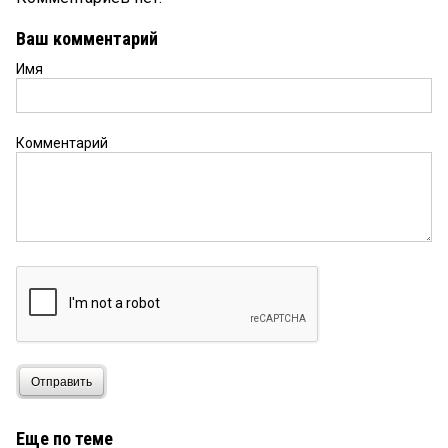
Ваш комментарий
Имя
Комментарий
Отправить
Еще по теме