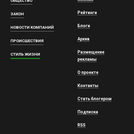
ОБЩЕСТВО
Рейтинги
ЗАКОН
Блоги
НОВОСТИ КОМПАНИЙ
Архив
ПРОИСШЕСТВИЯ
Размещение
СТИЛЬ ЖИЗНИ
рекламы
О проекте
Контакты
Стать блогером
Подписка
RSS