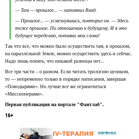
— Там — прошлое... — напомнил Влад.
— Прошлое... — усмехнувшись, повторил он. — Здесь
тоже прошлое. По отношению к будущему. И я это
будущее переделаю, попомни мои слова!
Так что все, что можно было осуществить там, в прошлом,
на параллельной Земле, можно осуществить здесь и сейчас.
Надо лишь понять, что никакой разницы нет...
Все три части – о разном. Если читать трилогию целиком,
то — непременно только в порядке написания, завершая
«Поводырями». Но лучше все же ограничиться
«Миссионерами».
Первая публикация на портале "Фантлаб".
16+