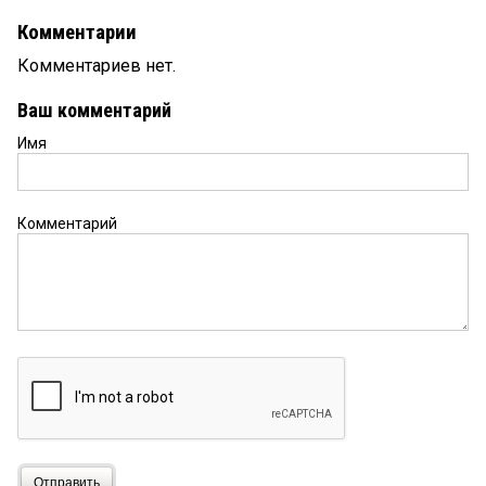
Комментарии
Комментариев нет.
Ваш комментарий
Имя
Комментарий
Отправить