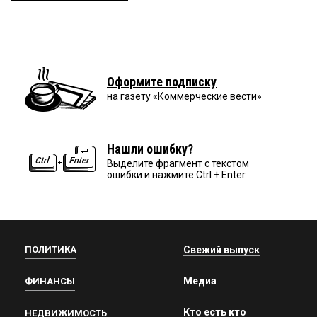
Оформите подписку
на газету «Коммерческие вести»
Нашли ошибку?
Выделите фрагмент с текстом
ошибки и нажмите Ctrl + Enter.
ПОЛИТИКА
Свежий выпуск
Медиа
ФИНАНСЫ
Кто есть кто
НЕДВИЖИМОСТЬ