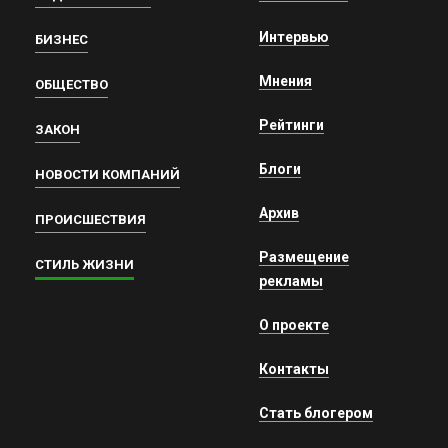
Интервью
БИЗНЕС
Мнения
ОБЩЕСТВО
Рейтинги
ЗАКОН
Блоги
НОВОСТИ КОМПАНИЙ
Архив
ПРОИСШЕСТВИЯ
Размещение
СТИЛЬ ЖИЗНИ
рекламы
О проекте
Контакты
Стать блогером