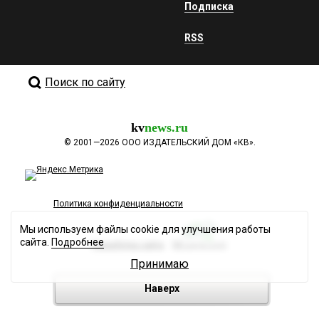
Подписка
RSS
Поиск по сайту
kv
news.ru
©
2001—2026
ООО ИЗДАТЕЛЬСКИЙ ДОМ «КВ».
Политика конфиденциальности
Мы используем файлы cookie для улучшения работы
сайта.
Подробнее
Разработка сайта
Принимаю
Наверх