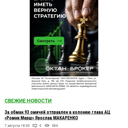
СВЕЖИЕ НОВОСТИ
За обман 93 омичей отправлен в колонию глава АЦ
«Ромни Марш» Ярослав МАКАРЕНКО
7 августа 18:00
0
384