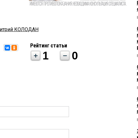
итрий КОЛОДАН
Рейтинг статьи
1
0