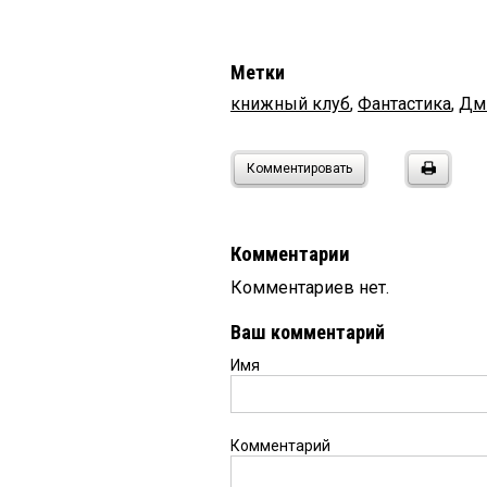
Метки
книжный клуб
,
Фантастика
,
Дм
Комментировать
Комментарии
Комментариев нет.
Ваш комментарий
Имя
Комментарий