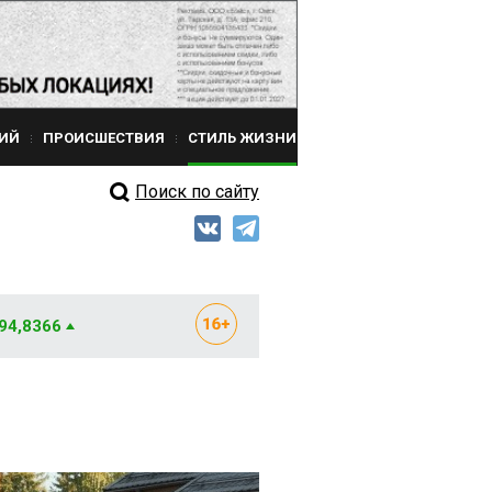
ИЙ
ПРОИСШЕСТВИЯ
СТИЛЬ ЖИЗНИ
Поиск по сайту
 94,8366