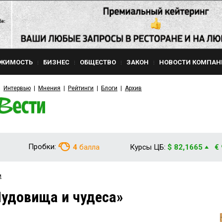
ЖИМОСТЬ
БИЗНЕС
ОБЩЕСТВО
ЗАКОН
НОВОСТИ КОМПАН
Интервью
Мнения
Рейтинги
Блоги
Архив
Пробки:
4
балла
Курсы ЦБ:
$ 82,1665
€
и
удовища и чудеса»