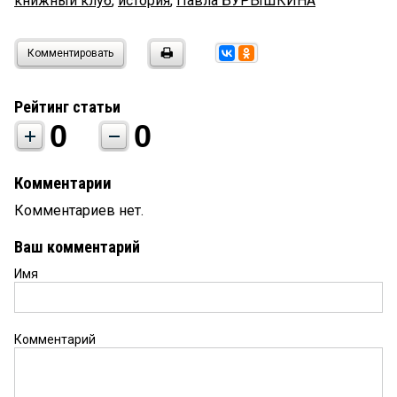
книжный клуб
,
история
,
Павла БУРЫШКИНА
Комментировать
Рейтинг статьи
0
0
Комментарии
Комментариев нет.
Ваш комментарий
Имя
Комментарий