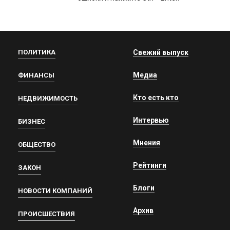
ПОЛИТИКА
Свежий выпуск
Медиа
ФИНАНСЫ
Кто есть кто
НЕДВИЖИМОСТЬ
Интервью
БИЗНЕС
Мнения
ОБЩЕСТВО
Рейтинги
ЗАКОН
Блоги
НОВОСТИ КОМПАНИЙ
Архив
ПРОИСШЕСТВИЯ