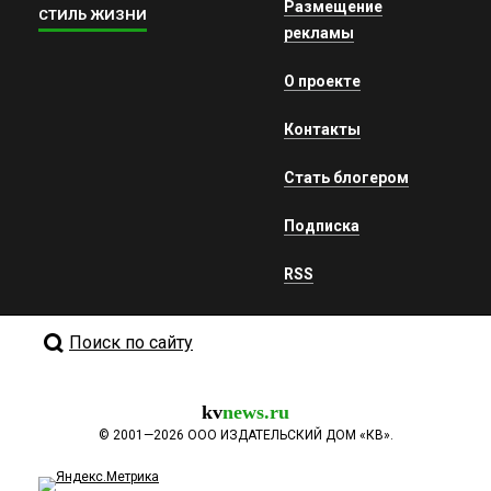
Размещение
СТИЛЬ ЖИЗНИ
рекламы
О проекте
Контакты
Стать блогером
Подписка
RSS
Поиск по сайту
kv
news.ru
©
2001—2026
ООО ИЗДАТЕЛЬСКИЙ ДОМ «КВ».