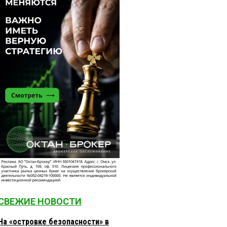
СВЕЖИЕ НОВОСТИ
На «островке безопасности» в