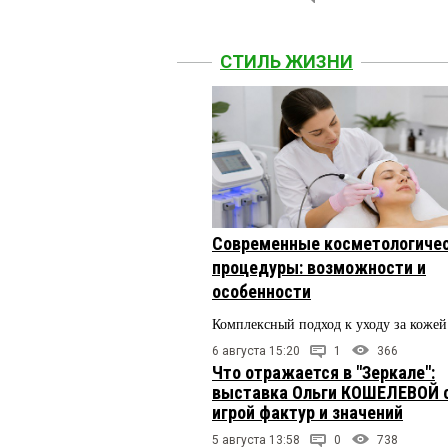
СТИЛЬ ЖИЗНИ
Современные косметологиче
процедуры: возможности и
особенности
Комплексный подход к уходу за кожей
6 августа 15:20
1
366
Что отражается в "Зеркале":
выставка Ольги КОШЕЛЕВОЙ 
игрой фактур и значений
5 августа 13:58
0
738