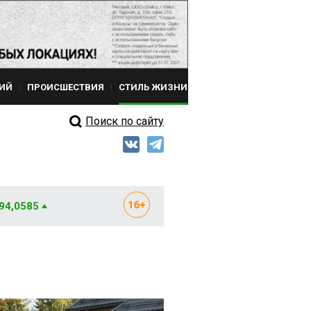
ИЙ
ПРОИСШЕСТВИЯ
СТИЛЬ ЖИЗНИ
Поиск по сайту
 94,0585