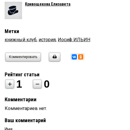
Кривощекова Елизавета
Метки
книжный клуб
,
история
,
Иосиф ИЛЬИН
Комментировать
Рейтинг статьи
1
0
Комментарии
Комментариев нет.
Ваш комментарий
Имя