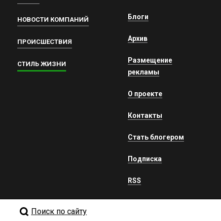
Блоги
НОВОСТИ КОМПАНИЙ
Архив
ПРОИСШЕСТВИЯ
Размещение
СТИЛЬ ЖИЗНИ
рекламы
О проекте
Контакты
Стать блогером
Подписка
RSS
Поиск по сайту