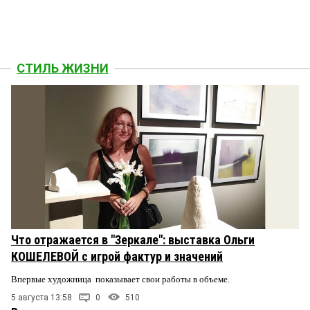
СТИЛЬ ЖИЗНИ
Что отражается в "Зеркале": выставка Ольги
КОШЕЛЕВОЙ с игрой фактур и значений
Впервые художница показывает свои работы в объеме.
5 августа 13:58
0
510