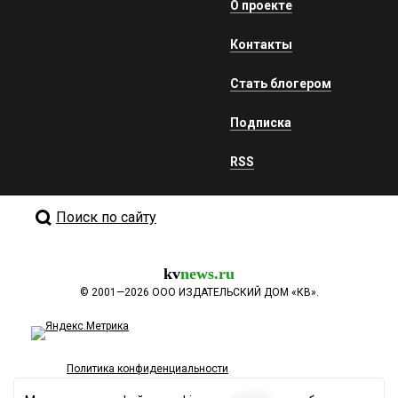
О проекте
Контакты
Стать блогером
Подписка
RSS
Поиск по сайту
kv
news.ru
©
2001—2026
ООО ИЗДАТЕЛЬСКИЙ ДОМ «КВ».
Политика конфиденциальности