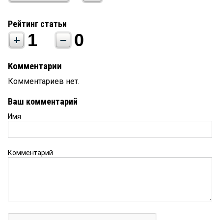
Рейтинг статьи
1
0
Комментарии
Комментариев нет.
Ваш комментарий
Имя
Комментарий