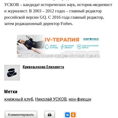
УСКОВ – кандидат исторических наук, историк-медиевист
и журналист. В 2003 – 2012 годах – главный редактор
российской версии GQ. С 2016 года главный редактор,
затем редакционный директор Forbes.
Кривощекова Елизавета
Метки
книжный клуб
,
Николай УСКОВ
,
нон-фикшн
Комментировать