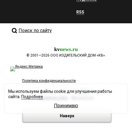
RSS
Поиск по сайту
kv
news.ru
©
2001—2026
ООО ИЗДАТЕЛЬСКИЙ ДОМ «КВ».
Политика конфиденциальности
Мы используем файлы cookie для улучшения работы
сайта.
Подробнее
Разработка сайта
Принимаю
Наверх