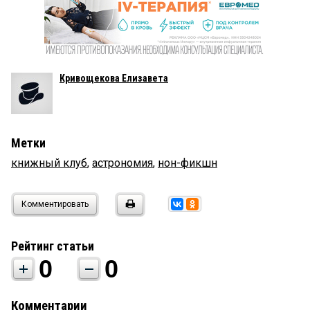
Кривощекова Елизавета
Метки
книжный клуб
,
астрономия
,
нон-фикшн
Комментировать
Рейтинг статьи
0
0
Комментарии