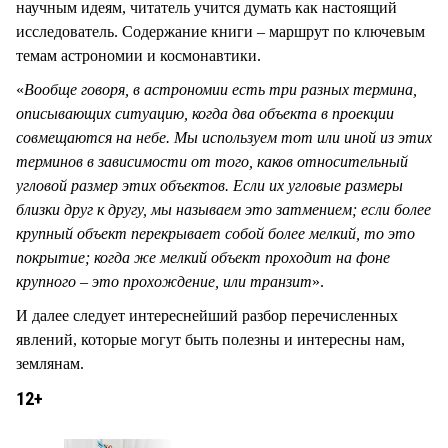
научным идеям, читатель учится думать как настоящий
исследователь. Содержание книги – маршрут по ключевым
темам астрономии и космонавтики.
«
Вообще говоря, в астрономии есть три разных термина,
описывающих ситуацию, когда два объекта в проекции
совмещаются на небе. Мы используем тот или иной из этих
терминов в зависимости от того, каков относительный
угловой размер этих объектов. Если их угловые размеры
близки друг к другу, мы называем это затмением; если более
крупный объект перекрывает собой более мелкий, то это
покрытие; когда же мелкий объект проходит на фоне
крупного – это прохождение, или транзит
».
И далее следует интереснейший разбор перечисленных
явлений, которые могут быть полезны и интересны нам,
землянам.
12+