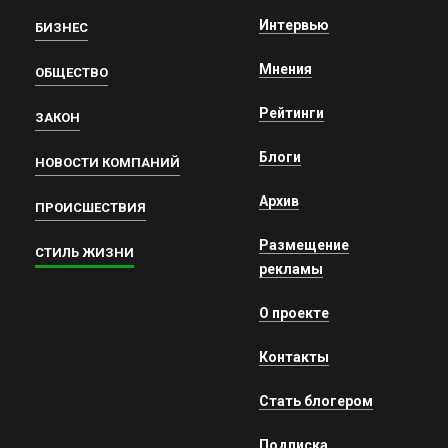
Интервью
БИЗНЕС
Мнения
ОБЩЕСТВО
Рейтинги
ЗАКОН
Блоги
НОВОСТИ КОМПАНИЙ
Архив
ПРОИСШЕСТВИЯ
Размещение
СТИЛЬ ЖИЗНИ
рекламы
О проекте
Контакты
Стать блогером
Подписка