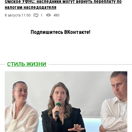
Омское УФНС: наследники могут вернуть переплату по
налогам наследодателя
8 августа 11:00
1
480
Подпишитесь ВКонтакте!
СТИЛЬ ЖИЗНИ