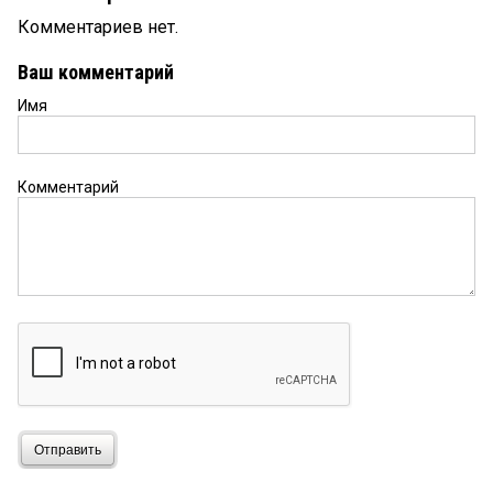
Комментариев нет.
Ваш комментарий
Имя
Комментарий
Отправить