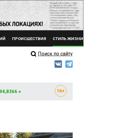
ИЙ
ПРОИСШЕСТВИЯ
СТИЛЬ ЖИЗНИ
Поиск по сайту
 94,8366