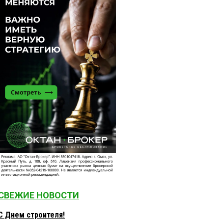
СВЕЖИЕ НОВОСТИ
С Днем строителя!