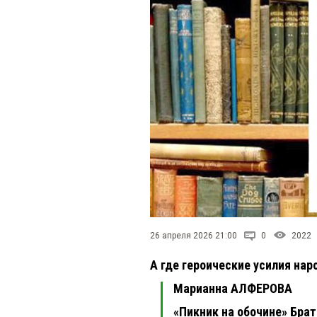
26 апреля 2026 21:00
0
2022
А где героические усилия на
Марианна АЛФЕРОВА
«Пикник на обочине» Бра