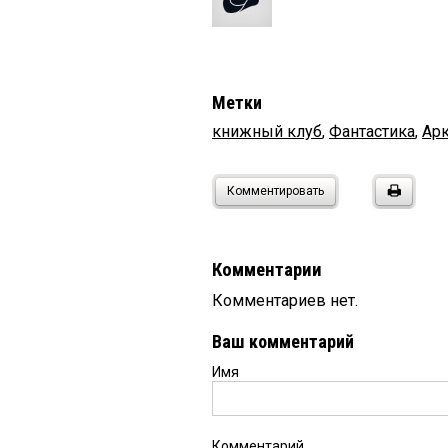
Метки
книжный клуб
,
Фантастика
,
Ар
Комментировать
Комментарии
Комментариев нет.
Ваш комментарий
Имя
Комментарий