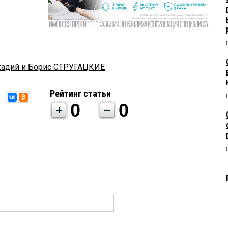
кадий и Борис СТРУГАЦКИЕ
Рейтинг статьи
0
0