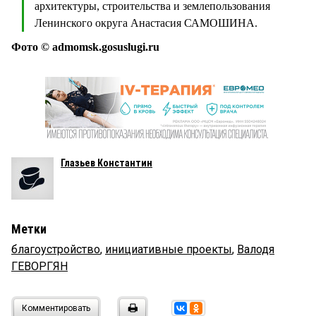
архитектуры, строительства и землепользования
Ленинского округа Анастасия САМОШИНА.
Фото © admomsk.gosuslugi.ru
Глазьев Константин
Метки
благоустройство
,
инициативные проекты
,
Валодя
ГЕВОРГЯН
Комментировать