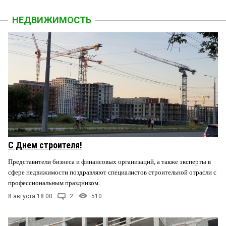
НЕДВИЖИМОСТЬ
С Днем строителя!
Представители бизнеса и финансовых организаций, а также эксперты в
сфере недвижимости поздравляют специалистов строительной отрасли с
профессиональным праздником.
8 августа 18:00
2
510