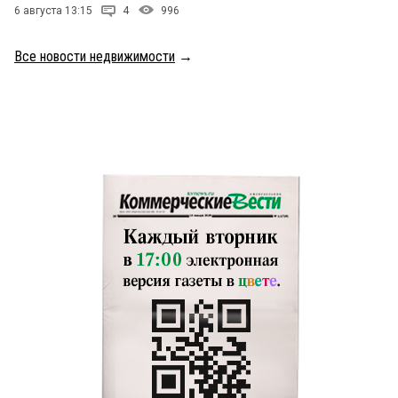
6 августа 13:15
4
996
Все новости недвижимости
→