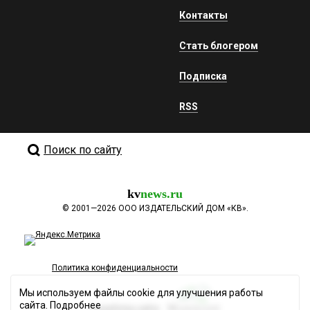
Контакты
Стать блогером
Подписка
RSS
Поиск по сайту
kv
news.ru
©
2001—2026
ООО ИЗДАТЕЛЬСКИЙ ДОМ «КВ».
Политика конфиденциальности
Мы используем файлы cookie для улучшения работы
сайта.
Подробнее
Разработка сайта