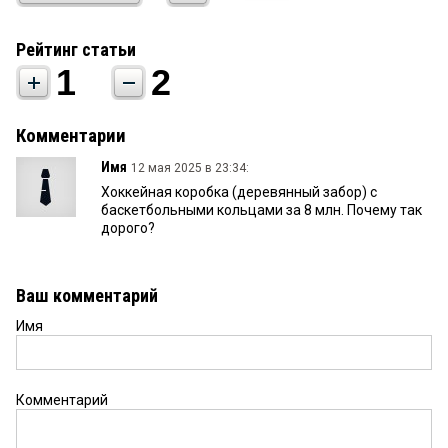
Рейтинг статьи
1
2
Комментарии
Имя
12 мая 2025 в 23:34:
Хоккейная коробка (деревянный забор) с
баскетбольными кольцами за 8 млн. Почему так
дорого?
Ваш комментарий
Имя
Комментарий