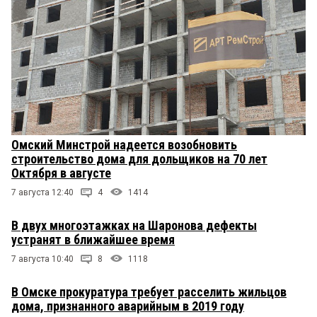
Омский Минстрой надеется возобновить
строительство дома для дольщиков на 70 лет
Октября в августе
7 августа 12:40
4
1414
В двух многоэтажках на Шаронова дефекты
устранят в ближайшее время
7 августа 10:40
8
1118
В Омске прокуратура требует расселить жильцов
дома, признанного аварийным в 2019 году