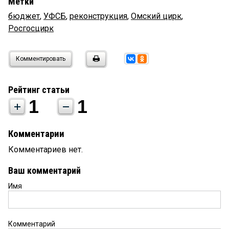
Метки
бюджет
,
УФСБ
,
реконструкция
,
Омский цирк
,
Росгосцирк
Комментировать
Рейтинг статьи
1
1
Комментарии
Комментариев нет.
Ваш комментарий
Имя
Комментарий