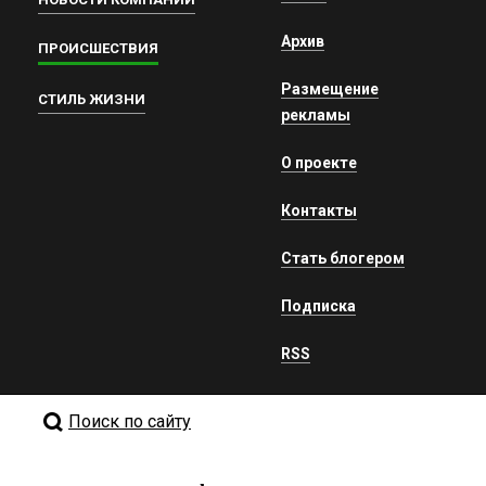
Архив
ПРОИСШЕСТВИЯ
Размещение
СТИЛЬ ЖИЗНИ
рекламы
О проекте
Контакты
Стать блогером
Подписка
RSS
Поиск по сайту