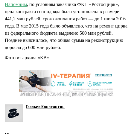
Напомним
, по условиям заказчика ФКП «Росгосцирк»,
цена контракта генподряда была установлена в размере
441,2 млн рублей, срок окончания работ — до 1 июля 2016
года. В мае 2015 года было объявлено, что на ремонт цирка
из федерального бюджета выделено 500 млн рублей.
Позднее выяснилось, что общая сумма на реконструкцию
доросла до 600 млн рублей.
Фото из архива «КВ»
Глазьев Константин