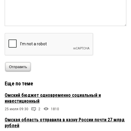
Отправить
Еще по теме
Омский бюджет одновременно социальный и
инвестиционный
25 июля 09:30
2
1810
Омская область отправила в казну России почти 27 млрд
рублей