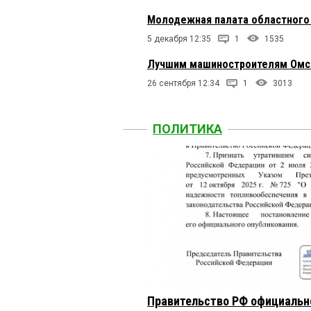
Молодежная палата областного
5 декабря 12:35
1
1535
Лучшим машиностроителям Омск
26 сентября 12:34
1
3013
ПОЛИТИКА
Правительство РФ официальн