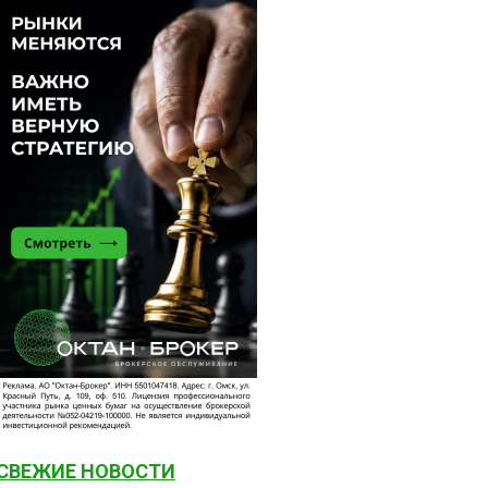
СВЕЖИЕ НОВОСТИ